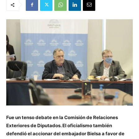
Fue un tenso debate en la Comisión de Relaciones
Exteriores de Diputados. El oficialismo también
defendió el accionar del embajador Bielsa a favor de