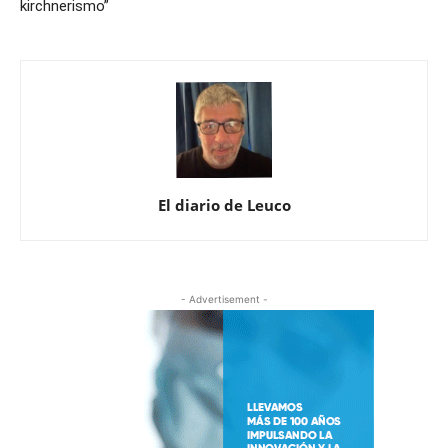
kirchnerismo”
El diario de Leuco
- Advertisement -