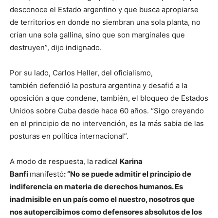
desconoce el Estado argentino y que busca apropiarse
de territorios en donde no siembran una sola planta, no
crían una sola gallina, sino que son marginales que
destruyen”, dijo indignado.
Por su lado, Carlos Heller, del oficialismo,
también defendió la postura argentina y desafió a la
oposición a que condene, también, el bloqueo de Estados
Unidos sobre Cuba desde hace 60 años. “Sigo creyendo
en el principio de no intervención, es la más sabia de las
posturas en política internacional”.
A modo de respuesta, la radical
Karina
Banfi
manifestó
:
“No se puede admitir el principio de
indiferencia en materia de derechos humanos. Es
inadmisible en un país como el nuestro, nosotros que
nos autopercibimos como defensores absolutos de los