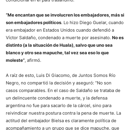
“Me encantan que se involucren los embajadores, más si
son embajadores políticos
. Lo hizo Diego Guelar, cuando
era embajador en Estados Unidos cuando defendió a
Víctor Saldaño, condenado a muerte por asesinato.
No es
distinto (a la situación de Huala), salvo que uno sea
blanco y otro sea mapuche, tal vez sea eso lo que
moleste”
, afirmó.
A raíz de esto, Luis Di Giacomo, de Juntos Somos Río
Negro, no compartió la decisión y aseguró: “No son
casos comparables. En el caso de Saldaño se trataba de
un delincuente condenado a muerte, y la defensa
argentina no fue para sacarlo de la cárcel, sino para
reivindicar nuestra postura contra la pena de muerte. La
actitud del embajador Bielsa es claramente política de
acompañamiento a un grupo que se dice mapuche, que