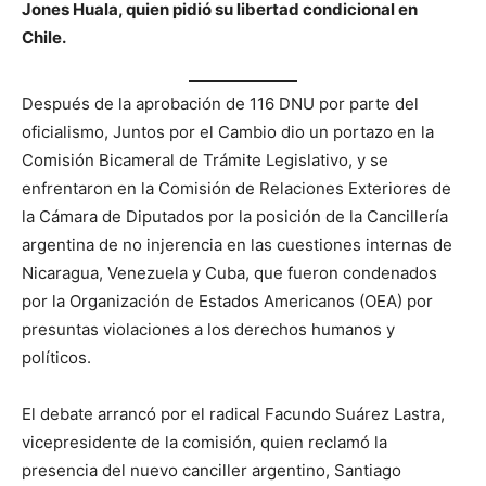
Jones Huala, quien pidió su libertad condicional en
Chile.
Después de la aprobación de 116 DNU por parte del
oficialismo, Juntos por el Cambio dio un portazo en la
Comisión Bicameral de Trámite Legislativo, y se
enfrentaron en la Comisión de Relaciones Exteriores de
la Cámara de Diputados por la posición de la Cancillería
argentina de no injerencia en las cuestiones internas de
Nicaragua, Venezuela y Cuba, que fueron condenados
por la Organización de Estados Americanos (OEA) por
presuntas violaciones a los derechos humanos y
políticos.
El debate arrancó por el radical Facundo Suárez Lastra,
vicepresidente de la comisión, quien reclamó la
presencia del nuevo canciller argentino, Santiago