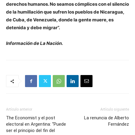
derechos humanos. No seamos cómplices con el silencio
de la humillación que sufren los pueblos de Nicaragua,
de Cuba, de Venezuela, donde la gente muere, es
detenida y debe migrar”.
Información de La Nación.
Artículo anterior
Artículo siguiente
The Economist y el post
La renuncia de Alberto
electoral en Argentina: “Puede
Fernández
ser el principio del fin del