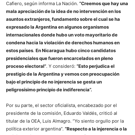
Cafiero, según informa La Nación.
“Creemos que hay una
mala apreciación de la idea de no intervención en los
asuntos extranjeros, fundamento sobre el cual se ha
expresado la Argentina en algunos organismos
internacionales donde hubo un voto mayoritario de
condena hacia la violación de derechos humanos en
estos países
.
En Nicaragua hubo cinco candidatos
presidenciales que fueron encarcelados en pleno
proceso electoral”
. Y consideró:
“Esto perjudica el
prestigio de la Argentina y vemos con preocupación
bajo el principio de no injerencia se gesta un
peligrosísimo principio de indiferencia”.
Por su parte, el sector oficialista, encabezado por el
presidente de la comisión, Eduardo Valdés, criticó al
titular de la OEA, Luis Almagro. “Yo siento orgullo por la
política exterior argentina”.
“Respecto a la injerencia o la