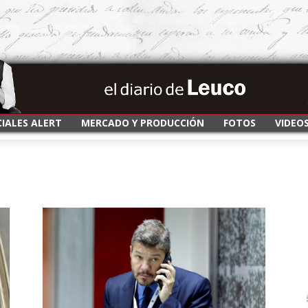
CIALES ALERT
MERCADO Y PRODUCCIÓN
FOTOS
VIDEO