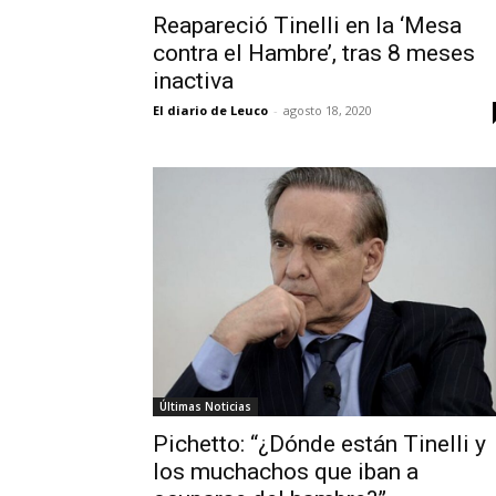
Reapareció Tinelli en la ‘Mesa
contra el Hambre’, tras 8 meses
inactiva
El diario de Leuco
-
agosto 18, 2020
Últimas Noticias
Pichetto: “¿Dónde están Tinelli y
los muchachos que iban a