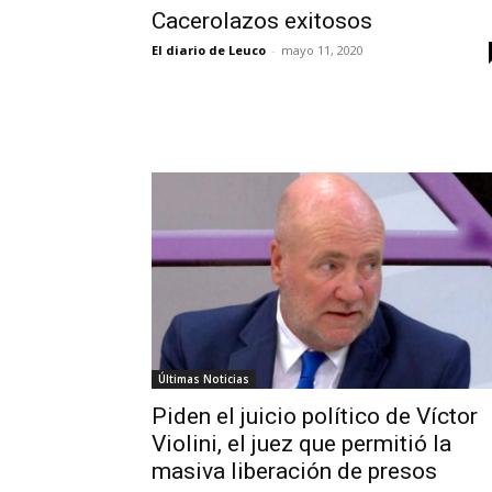
Cacerolazos exitosos
El diario de Leuco
-
mayo 11, 2020
Últimas Noticias
Piden el juicio político de Víctor
Violini, el juez que permitió la
masiva liberación de presos