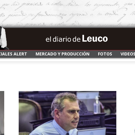
CIALES ALERT
MERCADO Y PRODUCCIÓN
FOTOS
VIDEO