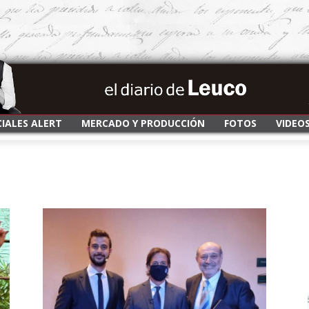
CIALES ALERT
MERCADO Y PRODUCCIÓN
FOTOS
VIDEO