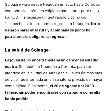
Su padre viajó desde Neuquén en auto hasta Córdoba;
con todos los trámites exigidos para entrar pero no lo
logró. Allí le hicieron un test rápido y como dio
“sospechoso” le ordenaron regresar a Neuquén.
No lo
dejaron parar en la ruta y acompañado por ocho
patrulleros lo obligaron a regresar.
La salud de Solange
La joven de 35 años transitaba un cáncer en estadio
cuatro
. Se mudó de Neuquén a Córdoba para ser
atendida en la ciudad de Alta Gracia. En los últimos días
de vida, fue internada en un sanatorio privado de mayor
complejidad. Finalmente,
el 20 de agosto del 2020
falleció sin poder encontrarse con su padre como ella
había pedido.