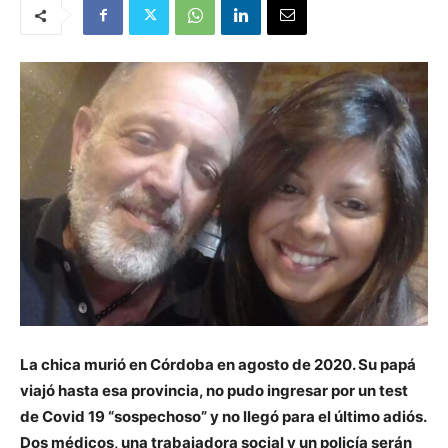
La chica murió en Córdoba en agosto de 2020. Su papá
viajó hasta esa provincia, no pudo ingresar por un test
de Covid 19 “sospechoso” y no llegó para el último adiós.
Dos médicos, una trabajadora social y un policía serán