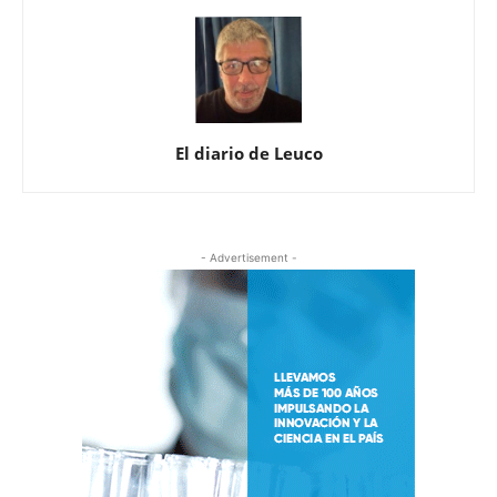
El diario de Leuco
- Advertisement -