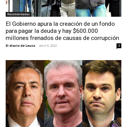
Recomendadas
El Gobierno apura la creación de un fondo
para pagar la deuda y hay $600.000
millones frenados de causas de corrupción
El diario de Leuco
-
abril 4, 2022
0