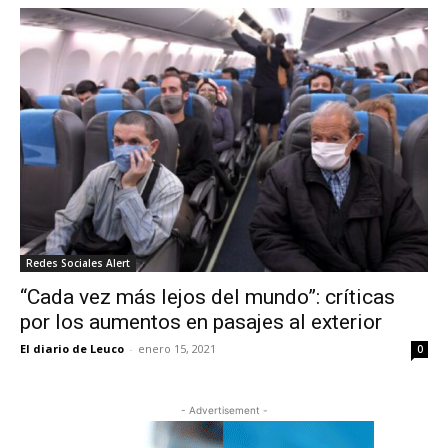
Redes Sociales Alert
“Cada vez más lejos del mundo”: críticas
por los aumentos en pasajes al exterior
El diario de Leuco
-
enero 15, 2021
0
- Advertisement -