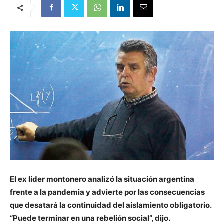
El ex líder montonero analizó la situación argentina
frente a la pandemia y advierte por las consecuencias
que desatará la continuidad del aislamiento obligatorio.
“Puede terminar en una rebelión social”, dijo.