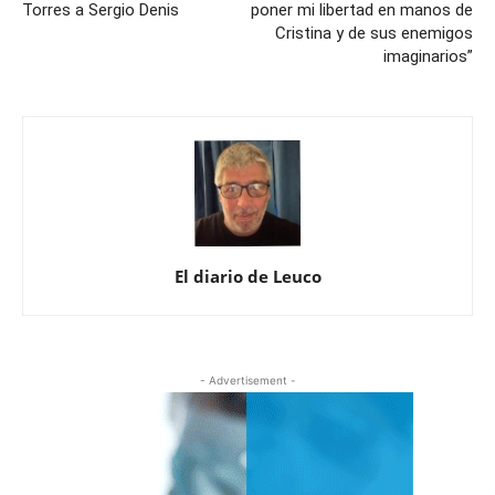
Torres a Sergio Denis
poner mi libertad en manos de
Cristina y de sus enemigos
imaginarios”
El diario de Leuco
- Advertisement -