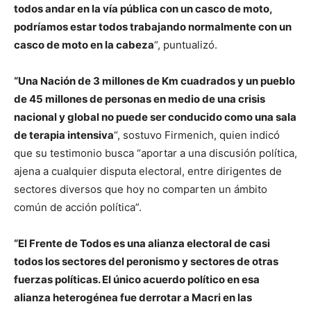
todos andar en la vía pública con un casco de moto,
podríamos estar todos trabajando normalmente con un
casco de moto en la cabeza
“, puntualizó.
“Una Nación de 3 millones de Km cuadrados y un pueblo
de 45 millones de personas en medio de una crisis
nacional y global no puede ser conducido como una sala
de terapia intensiva
“, sostuvo Firmenich, quien indicó
que su testimonio busca “aportar a una discusión política,
ajena a cualquier disputa electoral, entre dirigentes de
sectores diversos que hoy no comparten un ámbito
común de acción política”.
“El Frente de Todos es una alianza electoral de casi
todos los sectores del peronismo y sectores de otras
fuerzas políticas. El único acuerdo político en esa
alianza heterogénea fue derrotar a Macri en las