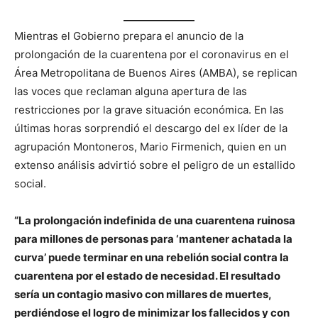
Mientras el Gobierno prepara el anuncio de la
prolongación de la cuarentena por el coronavirus​ en el
Área Metropolitana de Buenos Aires (AMBA), se replican
las voces que reclaman alguna apertura de las
restricciones por la grave situación económica. En las
últimas horas sorprendió el descargo del ex líder de la
agrupación Montoneros, Mario Firmenich, quien en un
extenso análisis advirtió sobre el peligro de un estallido
social.
“La prolongación indefinida de una cuarentena ruinosa
para millones de personas para ‘mantener achatada la
curva’ puede terminar en una rebelión social contra la
cuarentena por el estado de necesidad. El resultado
sería un contagio masivo con millares de muertes,
perdiéndose el logro de minimizar los fallecidos y con