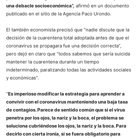
una debacle socioeconómica”,
afirmó en un documento
publicado en el sitio de la Agencia Paco Urondo.
El también economista precisó que “nadie discute que la
decisión de la cuarentena total adoptada antes de que el
coronavirus se propagara fue una decisión correcta”,
pero dejó en claro que “todos sabemos que sería suicida
mantener la cuarentena durante un tiempo
indeterminado, paralizando todas las actividades sociales
y económicas”.
“
Es imperioso modificar la estrategia para aprender a
convivir con el coronavirus manteniendo una baja tasa
de contagios. Parece de sentido común que si el virus
penetra por los ojos, la nariz y la boca, el problema se
soluciona cubriéndose los ojos, la nariz y la boca. Para
decirlo con cierta ironía, si se fuera obligatorio para