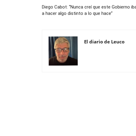
Diego Cabot: “Nunca creí que este Gobierno ib
a hacer algo distinto a lo que hace”
El diario de Leuco