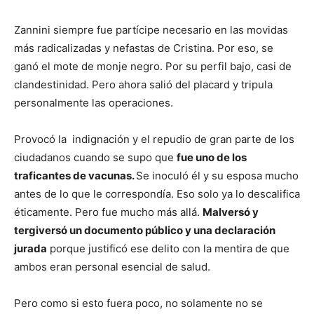
Zannini siempre fue partícipe necesario en las movidas
más radicalizadas y nefastas de Cristina. Por eso, se
ganó el mote de monje negro. Por su perfil bajo, casi de
clandestinidad. Pero ahora salió del placard y tripula
personalmente las operaciones.
Provocó la indignación y el repudio de gran parte de los
ciudadanos cuando se supo que
fue uno de los
traficantes de vacunas.
Se inoculó él y su esposa mucho
antes de lo que le correspondía. Eso solo ya lo descalifica
éticamente. Pero fue mucho más allá.
Malversó y
tergiversó un documento público y una declaración
jurada
porque justificó ese delito con la mentira de que
ambos eran personal esencial de salud.
Pero como si esto fuera poco, no solamente no se