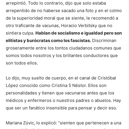
arrepintió. Todo lo contrario, dijo que solo estaba
arrepentido de no haberse sacado una foto y en el colmo
de la superioridad moral que se siente, le recomendó a
otro traficante de vacunas, Horacio Verbitsky que no
sintiera culpa.
Hablan de socialismo e igualdad pero son
elitistas y burócratas como los fascistas.
Discriminan
groseramente entre los tontos ciudadanos comunes que
somos todos nosotros y los brillantes conductores que
son todos ellos.
Lo dijo, muy suelto de cuerpo, en el canal de Cristóbal
López conocido como Cristina 5 Néstor. Ellos son
personalidades y tienen que vacunarse antes que los
médicos y enfermeros o nuestros padres o abuelos. Hay
que ser un fanático insensible para pensar y decir eso.
Mariana Zúvic, lo explicó: “sienten que pertenecen a una