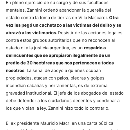
En pleno ejercicio de su cargo y de sus facultades
mentales, Zannini ordenó abandonar la querella del
estado contra la toma de tierras en Villa Mascardi.
Otra
vez les pegó un cachetazo a las víctimas del delito y se
abrazó a los victimarios.
Desistir de las acciones legales
contra estos grupos autoritarios que no reconocen al
estado ni a la justicia argentina, es un
respaldo a
delincuentes que se apropiaron ilegalmente de un
predio de 30 hectáreas que nos pertenecen a todos
nosotros
. La señal de apoyo a quienes ocupan
propiedades, atacan con palos, piedras y golpes,
incendian cabañas y herramientas, es de extrema
gravedad institucional. El jefe de los abogados del estado
debe defender a los ciudadanos decentes y condenar a
los que violan la ley. Zannini hizo todo lo contrario.
El ex presidente Mauricio Macri en una carta pública