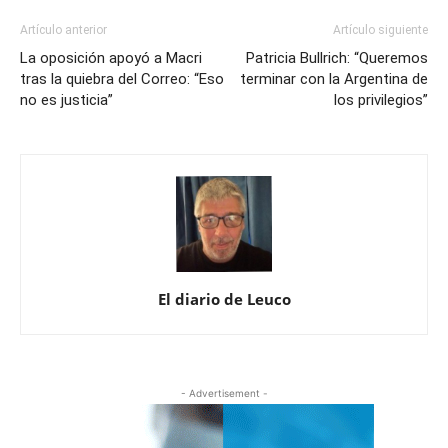
Artículo anterior
Artículo siguiente
La oposición apoyó a Macri
Patricia Bullrich: “Queremos
tras la quiebra del Correo: “Eso
terminar con la Argentina de
no es justicia”
los privilegios”
El diario de Leuco
- Advertisement -