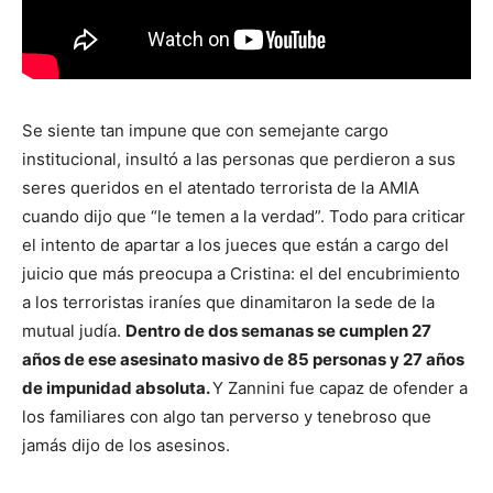
Se siente tan impune que con semejante cargo
institucional, insultó a las personas que perdieron a sus
seres queridos en el atentado terrorista de la AMIA
cuando dijo que “le temen a la verdad”. Todo para criticar
el intento de apartar a los jueces que están a cargo del
juicio que más preocupa a Cristina: el del encubrimiento
a los terroristas iraníes que dinamitaron la sede de la
mutual judía.
Dentro de dos semanas se cumplen 27
años de ese asesinato masivo de 85 personas y 27 años
de impunidad absoluta.
Y Zannini fue capaz de ofender a
los familiares con algo tan perverso y tenebroso que
jamás dijo de los asesinos.