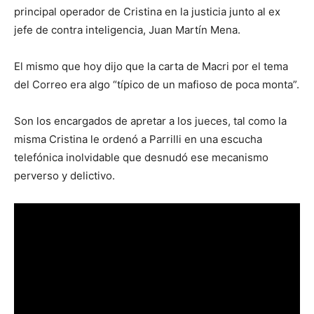
principal operador de Cristina en la justicia junto al ex
jefe de contra inteligencia, Juan Martín Mena.
El mismo que hoy dijo que la carta de Macri por el tema
del Correo era algo “típico de un mafioso de poca monta”.
Son los encargados de apretar a los jueces, tal como la
misma Cristina le ordenó a Parrilli en una escucha
telefónica inolvidable que desnudó ese mecanismo
perverso y delictivo.