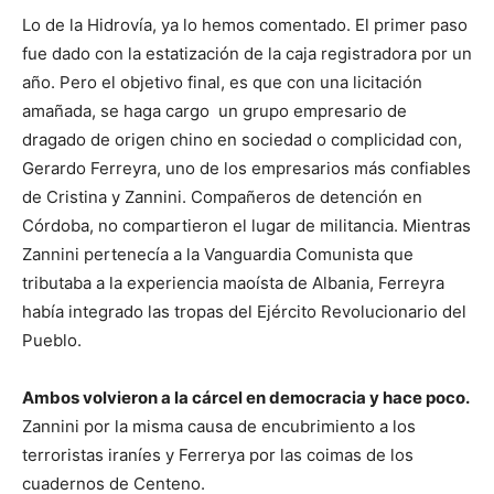
Lo de la Hidrovía, ya lo hemos comentado. El primer paso
fue dado con la estatización de la caja registradora por un
año. Pero el objetivo final, es que con una licitación
amañada, se haga cargo un grupo empresario de
dragado de origen chino en sociedad o complicidad con,
Gerardo Ferreyra, uno de los empresarios más confiables
de Cristina y Zannini. Compañeros de detención en
Córdoba, no compartieron el lugar de militancia. Mientras
Zannini pertenecía a la Vanguardia Comunista que
tributaba a la experiencia maoísta de Albania, Ferreyra
había integrado las tropas del Ejército Revolucionario del
Pueblo.
Ambos volvieron a la cárcel en democracia y hace poco.
Zannini por la misma causa de encubrimiento a los
terroristas iraníes y Ferrerya por las coimas de los
cuadernos de Centeno.