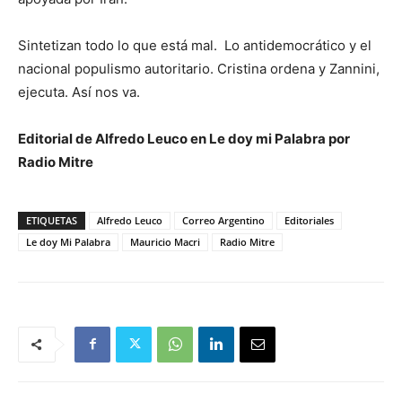
Sintetizan todo lo que está mal. Lo antidemocrático y el
nacional populismo autoritario. Cristina ordena y Zannini,
ejecuta. Así nos va.
Editorial de Alfredo Leuco en Le doy mi Palabra por
Radio Mitre
ETIQUETAS
Alfredo Leuco
Correo Argentino
Editoriales
Le doy Mi Palabra
Mauricio Macri
Radio Mitre