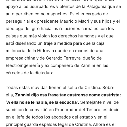
apoyo a los usurpadores violentos de la Patagonia que se
auto perciben como mapuches. Es el encargado de
perseguir al ex presidente Mauricio Macri y sus hijos y el
ideólogo del giro hacia las relaciones carnales con los
países que más violan los derechos humanos y el que
está diseñando un traje a medida para que la caja
millonaria de la Hidrovía quede en manos de una
empresa china y de Gerardo Ferreyra, dueño de
Electroingeniería y ex compañero de Zannini en las
cárceles de la dictadura.
Todas estas movidas tienen el sello de Cristina. Sobre
ella,
Zannini dijo esa frase tan castrense como castrista:
“A ella no se le habla, se la escucha”.
Semejante nivel de
sumisión lo convirtió en Procurador del Tesoro, es decir
en el jefe de todos los abogados del estado y en el
principal guarda espaldas legal de Cristina. Ahora es el