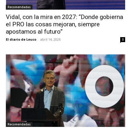
Recomendadas
Vidal, con la mira en 2027: “Donde gobierna
el PRO las cosas mejoran, siempre
apostamos al futuro”
El diario de Leuco
-
abril 14, 2026
0
Recomendadas