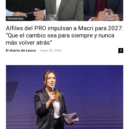
Entrevistas
Alfiles del PRO impulsan a Macri para 2027:
“Que el cambio sea para siempre y nunca
más volver atrás”
El diario de Leuco
-
mayo 20, 2026
0