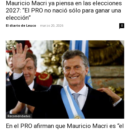
Mauricio Macri ya piensa en las elecciones
2027: “El PRO no nació sólo para ganar una
elección”
El diario de Leuco
-
marzo 20, 2026
0
Recomendadas
En el PRO afirman que Mauricio Macri es “el