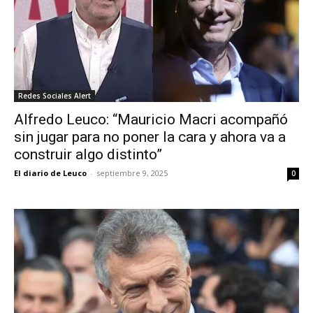
Redes Sociales Alert
Alfredo Leuco: “Mauricio Macri acompañó
sin jugar para no poner la cara y ahora va a
construir algo distinto”
El diario de Leuco
-
septiembre 9, 2025
0