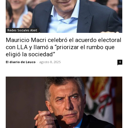
Redes Sociales Alert
Mauricio Macri celebró el acuerdo electoral
con LLA y llamó a “priorizar el rumbo que
eligió la sociedad”
El diario de Leuco
-
agosto 8, 2025
0