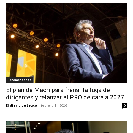
Recomendadas
El plan de Macri para frenar la fuga de
dirigentes y relanzar al PRO de cara a 2027
El diario de Leuco
-
febrero 11, 2026
0