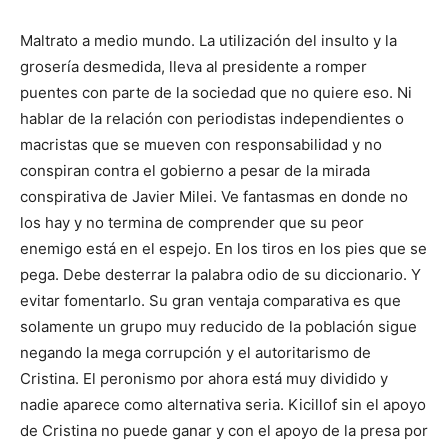
Maltrato a medio mundo. La utilización del insulto y la
grosería desmedida, lleva al presidente a romper
puentes con parte de la sociedad que no quiere eso. Ni
hablar de la relación con periodistas independientes o
macristas que se mueven con responsabilidad y no
conspiran contra el gobierno a pesar de la mirada
conspirativa de Javier Milei. Ve fantasmas en donde no
los hay y no termina de comprender que su peor
enemigo está en el espejo. En los tiros en los pies que se
pega. Debe desterrar la palabra odio de su diccionario. Y
evitar fomentarlo. Su gran ventaja comparativa es que
solamente un grupo muy reducido de la población sigue
negando la mega corrupción y el autoritarismo de
Cristina. El peronismo por ahora está muy dividido y
nadie aparece como alternativa seria. Kicillof sin el apoyo
de Cristina no puede ganar y con el apoyo de la presa por