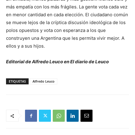
más empatía con los más frágiles. La gente vota cada vez
en menor cantidad en cada elección. El ciudadano común
se mueve lejos de la críptica discusión ideológica de los
polos opuestos y vota con esperanza a los que
construyen una Argentina que les permita vivir mejor. A
ellos y a sus hijos.
Editorial de Alfredo Leuco en El diario de Leuco
ETIQUETAS
Alfredo Leuco