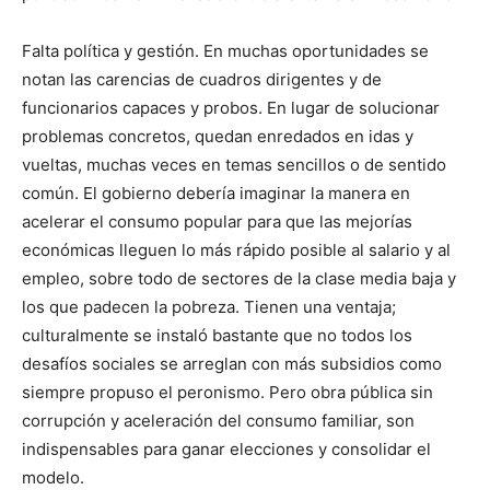
Falta política y gestión. En muchas oportunidades se
notan las carencias de cuadros dirigentes y de
funcionarios capaces y probos. En lugar de solucionar
problemas concretos, quedan enredados en idas y
vueltas, muchas veces en temas sencillos o de sentido
común. El gobierno debería imaginar la manera en
acelerar el consumo popular para que las mejorías
económicas lleguen lo más rápido posible al salario y al
empleo, sobre todo de sectores de la clase media baja y
los que padecen la pobreza. Tienen una ventaja;
culturalmente se instaló bastante que no todos los
desafíos sociales se arreglan con más subsidios como
siempre propuso el peronismo. Pero obra pública sin
corrupción y aceleración del consumo familiar, son
indispensables para ganar elecciones y consolidar el
modelo.