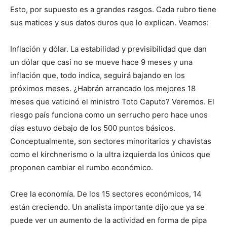
Esto, por supuesto es a grandes rasgos. Cada rubro tiene
sus matices y sus datos duros que lo explican. Veamos:
Inflación y dólar. La estabilidad y previsibilidad que dan
un dólar que casi no se mueve hace 9 meses y una
inflación que, todo indica, seguirá bajando en los
próximos meses. ¿Habrán arrancado los mejores 18
meses que vaticinó el ministro Toto Caputo? Veremos. El
riesgo país funciona como un serrucho pero hace unos
días estuvo debajo de los 500 puntos básicos.
Conceptualmente, son sectores minoritarios y chavistas
como el kirchnerismo o la ultra izquierda los únicos que
proponen cambiar el rumbo económico.
Cree la economía. De los 15 sectores económicos, 14
están creciendo. Un analista importante dijo que ya se
puede ver un aumento de la actividad en forma de pipa