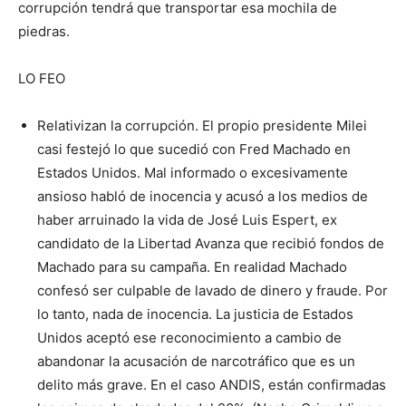
corrupción tendrá que transportar esa mochila de
piedras.
LO FEO
Relativizan la corrupción. El propio presidente Milei
casi festejó lo que sucedió con Fred Machado en
Estados Unidos. Mal informado o excesivamente
ansioso habló de inocencia y acusó a los medios de
haber arruinado la vida de José Luis Espert, ex
candidato de la Libertad Avanza que recibió fondos de
Machado para su campaña. En realidad Machado
confesó ser culpable de lavado de dinero y fraude. Por
lo tanto, nada de inocencia. La justicia de Estados
Unidos aceptó ese reconocimiento a cambio de
abandonar la acusación de narcotráfico que es un
delito más grave. En el caso ANDIS, están confirmadas