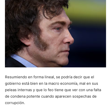
Resumiendo en forma lineal, se podría decir que el
gobierno está bien en la macro economía, mal en sus
peleas internas y que lo feo tiene que ver con una falta
de condena potente cuando aparecen sospechas de
corrupción.