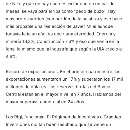
de Nike y que no hay que descartar que en un par de
meses, se vaya para arriba como “pedo de buzo”. Hay
más brotes verdes (con perdón de la palabra) y eso hace
más probable una reelección de Javier Milei aunque
todavía falta un año, es decir una eternidad. Energía y
minería 16,3%, Construcción 7,6% y eso que venía en la
lona, lo mismo que la Industria que según la UIA creció al
4,6%.
Record de exportaciones. En el primer cuatrimestre, las
exportaciones aumentaron un 17% y superaron los 17 mil
millones de dólares. Las reservas brutas del Banco
Central están en el mayor nivel en 7 años. Hablamos del
mayor superávit comercial en 24 años.
Los Rigi, funcionan. El Régimen de Incentivos a Grandes
Inversiones dio tan buen resultado que se viene un