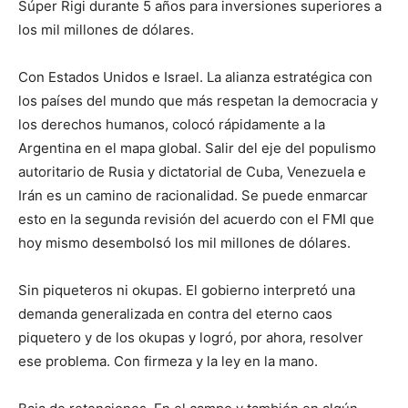
Súper Rigi durante 5 años para inversiones superiores a
los mil millones de dólares.
Con Estados Unidos e Israel. La alianza estratégica con
los países del mundo que más respetan la democracia y
los derechos humanos, colocó rápidamente a la
Argentina en el mapa global. Salir del eje del populismo
autoritario de Rusia y dictatorial de Cuba, Venezuela e
Irán es un camino de racionalidad. Se puede enmarcar
esto en la segunda revisión del acuerdo con el FMI que
hoy mismo desembolsó los mil millones de dólares.
Sin piqueteros ni okupas. El gobierno interpretó una
demanda generalizada en contra del eterno caos
piquetero y de los okupas y logró, por ahora, resolver
ese problema. Con firmeza y la ley en la mano.