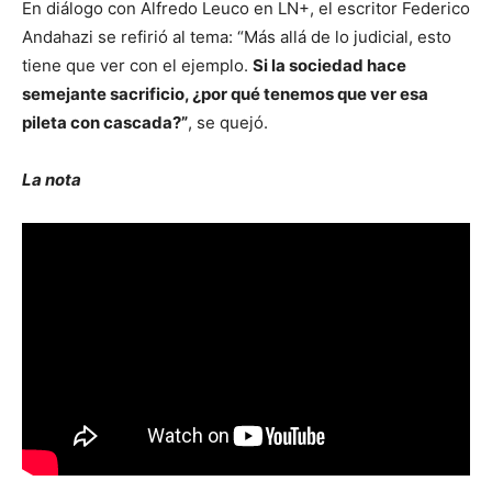
En diálogo con Alfredo Leuco en LN+, el escritor Federico
Andahazi se refirió al tema: “Más allá de lo judicial, esto
tiene que ver con el ejemplo.
Si la sociedad hace
semejante sacrificio, ¿por qué tenemos que ver esa
pileta con cascada?”
, se quejó.
La nota