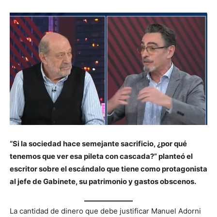
“Si la sociedad hace semejante sacrificio, ¿por qué
tenemos que ver esa pileta con cascada?” planteó el
escritor sobre el escándalo que tiene como protagonista
al jefe de Gabinete, su patrimonio y gastos obscenos.
La cantidad de dinero que debe justificar Manuel Adorni