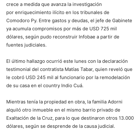
crece a medida que avanza la investigación
por enriquecimiento ilícito en los tribunales de
Comodoro Py. Entre gastos y deudas, el jefe de Gabinete
ya acumula compromisos por más de USD 725 mil
dólares, según pudo reconstruir Infobae a partir de
fuentes judiciales.
El último hallazgo ocurrió este lunes con la declaración
testimonial del contratista Matías Tabar, quien reveló que
le cobró USD 245 mil al funcionario por la remodelación
de su casa en el country Indio Cuá.
Mientras tenía la propiedad en obra, la familia Adorni
alquiló otro inmueble en el mismo barrio privado de
Exaltación de la Cruz, para lo que destinaron otros 13.000
dólares, según se desprende de la causa judicial.