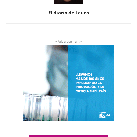
El diario de Leuco
- Advertisement -