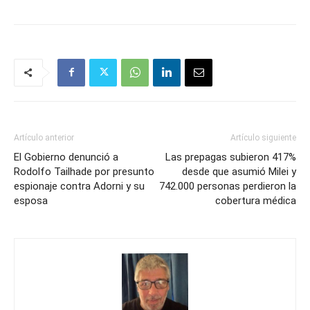
Artículo anterior
Artículo siguiente
El Gobierno denunció a
Las prepagas subieron 417%
Rodolfo Tailhade por presunto
desde que asumió Milei y
espionaje contra Adorni y su
742.000 personas perdieron la
esposa
cobertura médica