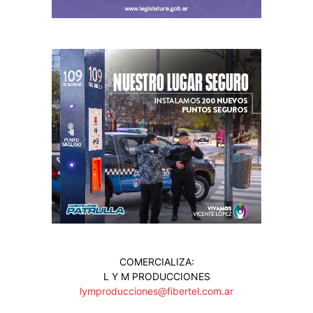
COMERCIALIZA:
L Y M PRODUCCIONES
lymproducciones@fibertel.com.ar