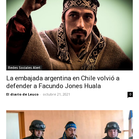
Redes Sociales Alert
La embajada argentina en Chile volvió a
defender a Facundo Jones Huala
El diario de Leuco
-
octubre 21, 2021
0