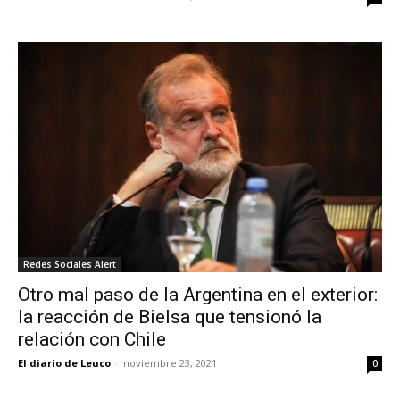
Redes Sociales Alert
Otro mal paso de la Argentina en el exterior:
la reacción de Bielsa que tensionó la
relación con Chile
El diario de Leuco
-
noviembre 23, 2021
0