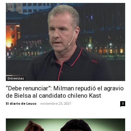
Entrevistas
“Debe renunciar”: Milman repudió el agravio
de Bielsa al candidato chileno Kast
El diario de Leuco
-
noviembre 23, 2021
0