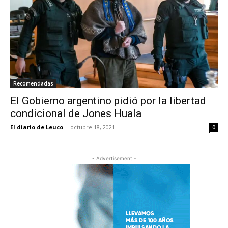
Recomendadas
El Gobierno argentino pidió por la libertad
condicional de Jones Huala
El diario de Leuco
-
octubre 18, 2021
0
- Advertisement -