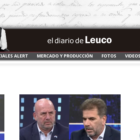
CIALES ALERT
MERCADO Y PRODUCCIÓN
FOTOS
VIDEO