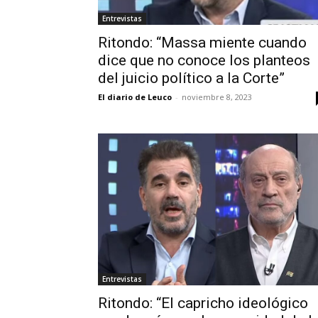
Entrevistas
Ritondo: “Massa miente cuando
dice que no conoce los planteos
del juicio político a la Corte”
El diario de Leuco
-
noviembre 8, 2023
Entrevistas
Ritondo: “El capricho ideológico