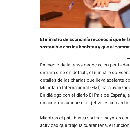
El ministro de Economía reconoció que le f
sostenible con los bonistas y que el corona
En medio de la tensa negociación por la deu
entrará o no en default, el ministro de Eco
detalles de las charlas que lleva adelante 
Monetario Internacional (FMI) para avanzar
En diálogo con el diario El País de España, 
un acuerdo aunque el objetivo es convertir
Mientras el país busca sortear mayores con
actividad que trajo la cuarentena, el funcion