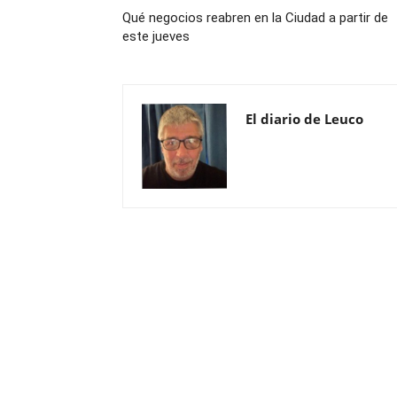
Qué negocios reabren en la Ciudad a partir de
este jueves
El diario de Leuco