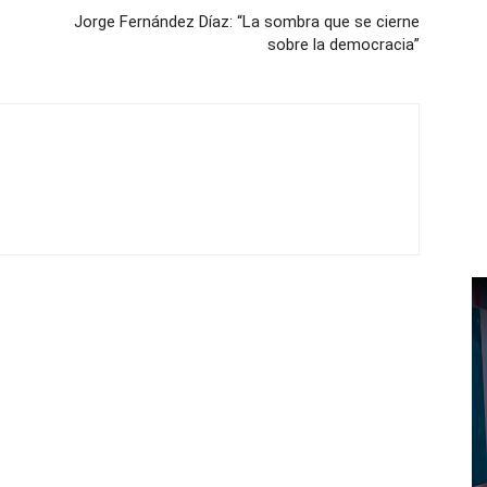
Jorge Fernández Díaz: “La sombra que se cierne
sobre la democracia”