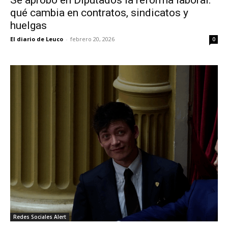
qué cambia en contratos, sindicatos y
huelgas
El diario de Leuco
-
febrero 20, 2026
0
Redes Sociales Alert