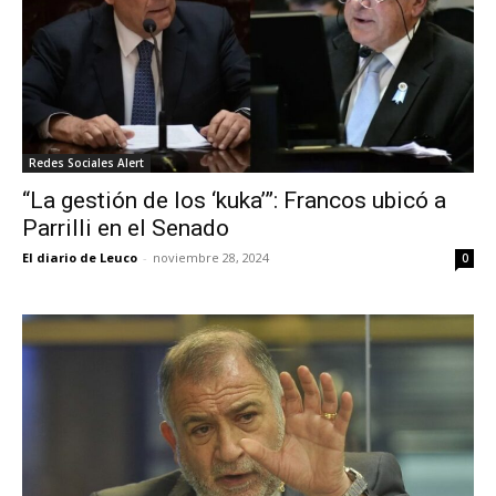
Redes Sociales Alert
“La gestión de los ‘kuka’”: Francos ubicó a
Parrilli en el Senado
El diario de Leuco
-
noviembre 28, 2024
0