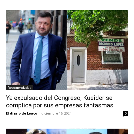
Recomendadas
Ya expulsado del Congreso, Kueider se
complica por sus empresas fantasmas
El diario de Leuco
-
diciembre 16, 2024
0