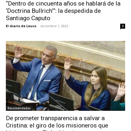
“Dentro de cincuenta años se hablará de la
‘Doctrina Bullrich’”: la despedida de
Santiago Caputo
El diario de Leuco
-
diciembre 1, 2025
0
Recomendadas
De prometer transparencia a salvar a
Cristina: el giro de los misioneros que