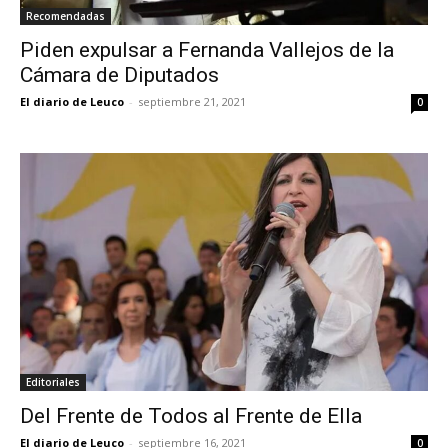
Recomendadas
Piden expulsar a Fernanda Vallejos de la
Cámara de Diputados
El diario de Leuco
-
septiembre 21, 2021
0
Editoriales
Del Frente de Todos al Frente de Ella
El diario de Leuco
-
septiembre 16, 2021
0