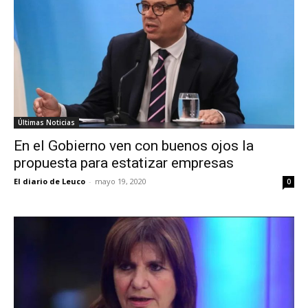
Últimas Noticias
En el Gobierno ven con buenos ojos la
propuesta para estatizar empresas
El diario de Leuco
-
mayo 19, 2020
0