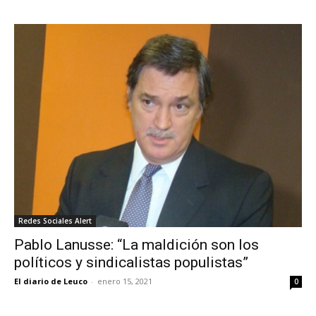
Redes Sociales Alert
Pablo Lanusse: “La maldición son los
políticos y sindicalistas populistas”
El diario de Leuco
-
enero 15, 2021
0