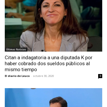
Últimas Noticias
Citan a indagatoria a una diputada K por
haber cobrado dos sueldos públicos al
mismo tiempo
El diario de Leuco
-
octubre 30, 2020
0