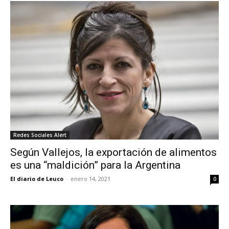
Redes Sociales Alert
Según Vallejos, la exportación de alimentos
es una “maldición” para la Argentina
El diario de Leuco
-
enero 14, 2021
0