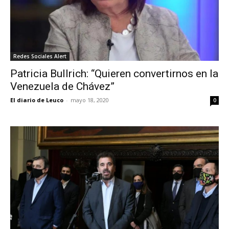
Redes Sociales Alert
Patricia Bullrich: “Quieren convertirnos en la
Venezuela de Chávez”
El diario de Leuco
-
mayo 18, 2020
0