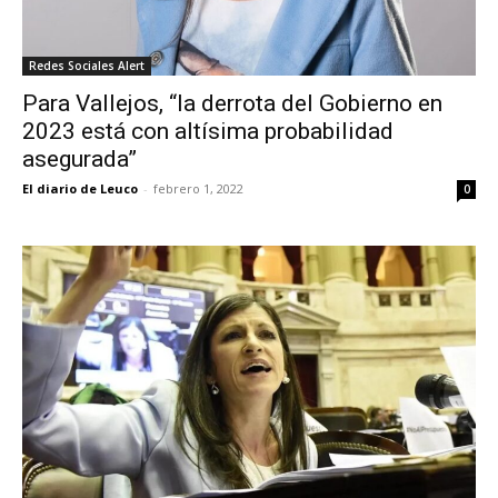
Redes Sociales Alert
Para Vallejos, “la derrota del Gobierno en
2023 está con altísima probabilidad
asegurada”
El diario de Leuco
-
febrero 1, 2022
0