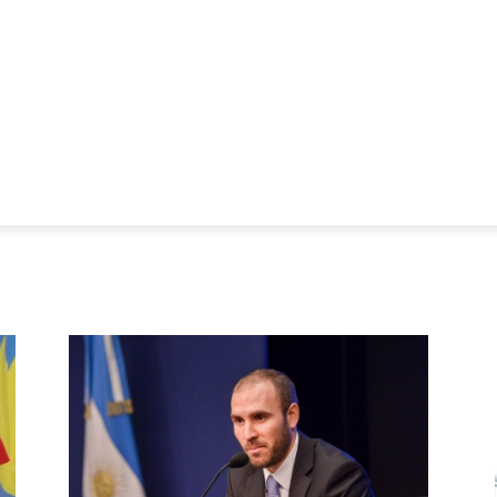
CIALES ALERT
MERCADO Y PRODUCCIÓN
FOTOS
VIDEO