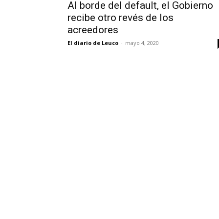
Al borde del default, el Gobierno
recibe otro revés de los
acreedores
El diario de Leuco
-
mayo 4, 2020