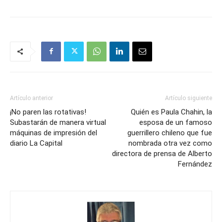
Artículo anterior
Artículo siguiente
¡No paren las rotativas!
Quién es Paula Chahin, la
Subastarán de manera virtual
esposa de un famoso
máquinas de impresión del
guerrillero chileno que fue
diario La Capital
nombrada otra vez como
directora de prensa de Alberto
Fernández