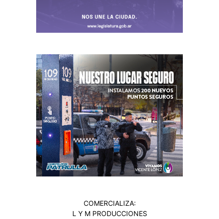
COMERCIALIZA:
L Y M PRODUCCIONES