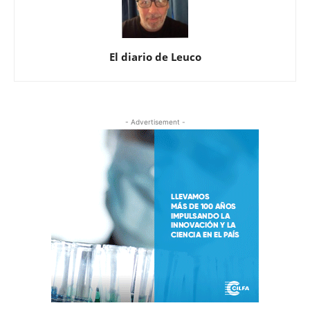
El diario de Leuco
- Advertisement -