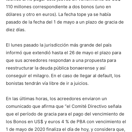
110 millones correspondiente a dos bonos (uno en
dólares y otro en euros). La fecha tope ya se había
pasado de la fecha del 1 de mayo a un plazo de gracia de
diez días.
El lunes pasado la jurisdicción más grande del país
informó que extendió hasta el 26 de mayo el plazo para
que sus acreedores respondan a una propuesta para
reestructurar la deuda pública bonaerense y así
conseguir el milagro. En el caso de llegar al default, los
bonistas tendrán vía libre de ir a juicios.
En las últimas horas, los acreedores enviaron un
comunicado que afirma que “el Comité Directivo señala
que el período de gracia para el pago del vencimiento de
los Bonos en US$ y euros 4 % de PBA con vencimiento el
1 de mayo de 2020 finaliza el día de hoy, y considera que,