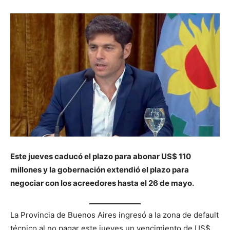
Este jueves caducó el plazo para abonar US$ 110
millones y la gobernación extendió el plazo para
negociar con los acreedores hasta el 26 de mayo.
La Provincia de Buenos Aires ingresó a la zona de default
técnico al no pagar este jueves un vencimiento de US$