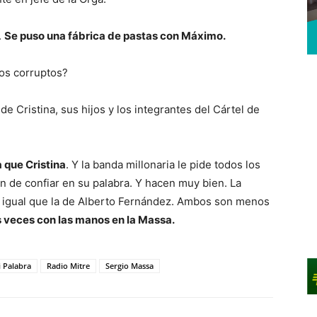
.
Se puso una fábrica de pastas con Máximo.
los corruptos?
e Cristina, sus hijos y los integrantes del Cártel de
 que Cristina
. Y la banda millonaria le pide todos los
n de confiar en su palabra. Y hacen muy bien. La
, igual que la de Alberto Fernández. Ambos son menos
as veces con las manos en la Massa.
 Palabra
Radio Mitre
Sergio Massa