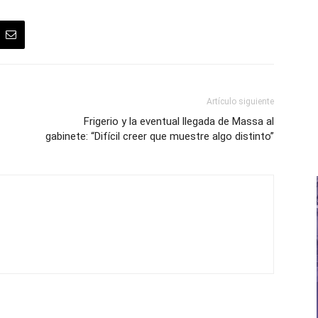
Artículo siguiente
Frigerio y la eventual llegada de Massa al
gabinete: “Difícil creer que muestre algo distinto”