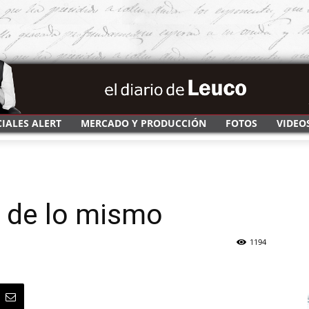
CIALES ALERT
MERCADO Y PRODUCCIÓN
FOTOS
VIDEO
 de lo mismo
1194