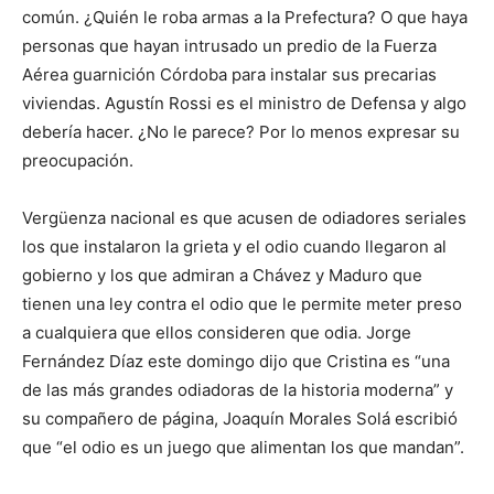
común. ¿Quién le roba armas a la Prefectura? O que haya
personas que hayan intrusado un predio de la Fuerza
Aérea guarnición Córdoba para instalar sus precarias
viviendas. Agustín Rossi es el ministro de Defensa y algo
debería hacer. ¿No le parece? Por lo menos expresar su
preocupación.
Vergüenza nacional es que acusen de odiadores seriales
los que instalaron la grieta y el odio cuando llegaron al
gobierno y los que admiran a Chávez y Maduro que
tienen una ley contra el odio que le permite meter preso
a cualquiera que ellos consideren que odia. Jorge
Fernández Díaz este domingo dijo que Cristina es “una
de las más grandes odiadoras de la historia moderna” y
su compañero de página, Joaquín Morales Solá escribió
que “el odio es un juego que alimentan los que mandan”.