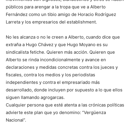
públicos para arengar a la tropa que ve a Alberto
Fernández como un tibio amigo de Horacio Rodríguez
Larreta y los empresarios del establishment.
No les alcanza o no le creen a Alberto, cuando dice que
extraña a Hugo Chávez y que Hugo Moyano es su
sindicalista fetiche. Quieren más acción. Quieren que
Alberto se rinda incondicionalmente y avance en
declaraciones y medidas concretas contra los jueces y
fiscales, contra los medios y los periodistas
independientes y contra el empresariado más
desarrollado, donde incluyen por supuesto a lo que ellos
siguen llamando agrogarcas.
Cualquier persona que esté atenta a las crónicas políticas
advierte este plan que yo denomino: “Vergüenza
Nacional”.