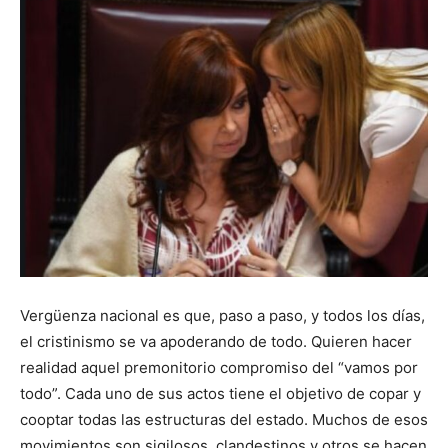
Vergüenza nacional es que, paso a paso, y todos los días,
el cristinismo se va apoderando de todo. Quieren hacer
realidad aquel premonitorio compromiso del “vamos por
todo”. Cada uno de sus actos tiene el objetivo de copar y
cooptar todas las estructuras del estado. Muchos de esos
movimientos son sigilosos, clandestinos y otros se hacen