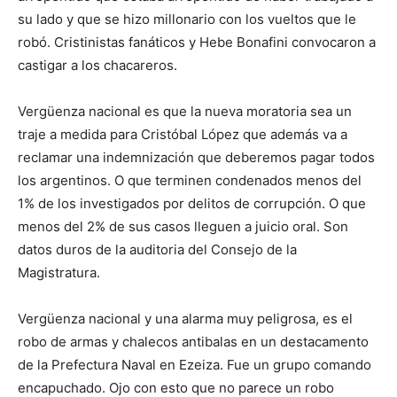
su lado y que se hizo millonario con los vueltos que le
robó. Cristinistas fanáticos y Hebe Bonafini convocaron a
castigar a los chacareros.
Vergüenza nacional es que la nueva moratoria sea un
traje a medida para Cristóbal López que además va a
reclamar una indemnización que deberemos pagar todos
los argentinos. O que terminen condenados menos del
1% de los investigados por delitos de corrupción. O que
menos del 2% de sus casos lleguen a juicio oral. Son
datos duros de la auditoria del Consejo de la
Magistratura.
Vergüenza nacional y una alarma muy peligrosa, es el
robo de armas y chalecos antibalas en un destacamento
de la Prefectura Naval en Ezeiza. Fue un grupo comando
encapuchado. Ojo con esto que no parece un robo