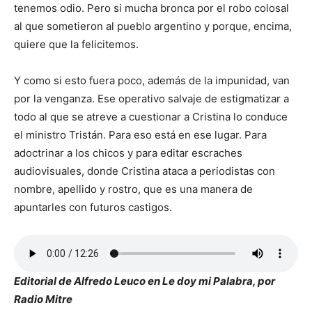
tenemos odio. Pero si mucha bronca por el robo colosal
al que sometieron al pueblo argentino y porque, encima,
quiere que la felicitemos.
Y como si esto fuera poco, además de la impunidad, van
por la venganza. Ese operativo salvaje de estigmatizar a
todo al que se atreve a cuestionar a Cristina lo conduce
el ministro Tristán. Para eso está en ese lugar. Para
adoctrinar a los chicos y para editar escraches
audiovisuales, donde Cristina ataca a periodistas con
nombre, apellido y rostro, que es una manera de
apuntarles con futuros castigos.
Editorial de Alfredo Leuco en Le doy mi Palabra, por
Radio Mitre