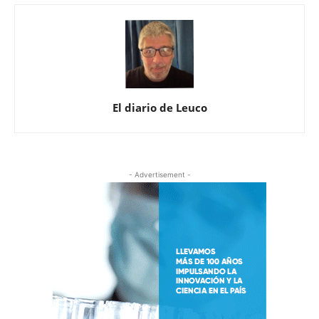
El diario de Leuco
- Advertisement -