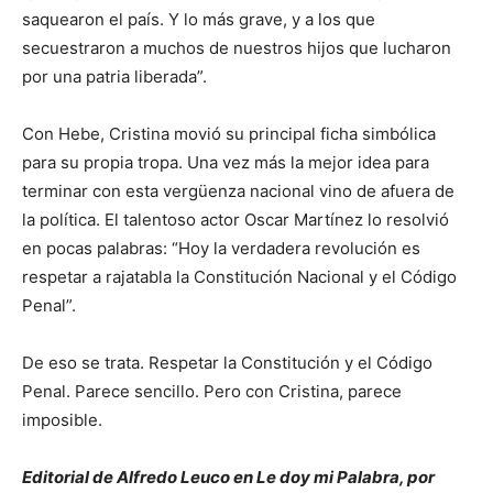
saquearon el país. Y lo más grave, y a los que
secuestraron a muchos de nuestros hijos que lucharon
por una patria liberada”.
Con Hebe, Cristina movió su principal ficha simbólica
para su propia tropa. Una vez más la mejor idea para
terminar con esta vergüenza nacional vino de afuera de
la política. El talentoso actor Oscar Martínez lo resolvió
en pocas palabras: “Hoy la verdadera revolución es
respetar a rajatabla la Constitución Nacional y el Código
Penal”.
De eso se trata. Respetar la Constitución y el Código
Penal. Parece sencillo. Pero con Cristina, parece
imposible.
Editorial de Alfredo Leuco en Le doy mi Palabra, por