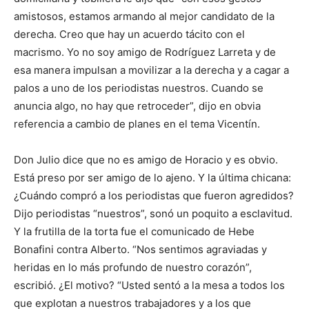
amistosos, estamos armando al mejor candidato de la
derecha. Creo que hay un acuerdo tácito con el
macrismo. Yo no soy amigo de Rodríguez Larreta y de
esa manera impulsan a movilizar a la derecha y a cagar a
palos a uno de los periodistas nuestros. Cuando se
anuncia algo, no hay que retroceder”, dijo en obvia
referencia a cambio de planes en el tema Vicentín.
Don Julio dice que no es amigo de Horacio y es obvio.
Está preso por ser amigo de lo ajeno. Y la última chicana:
¿Cuándo compró a los periodistas que fueron agredidos?
Dijo periodistas “nuestros”, sonó un poquito a esclavitud.
Y la frutilla de la torta fue el comunicado de Hebe
Bonafini contra Alberto. “Nos sentimos agraviadas y
heridas en lo más profundo de nuestro corazón”,
escribió. ¿El motivo? “Usted sentó a la mesa a todos los
que explotan a nuestros trabajadores y a los que