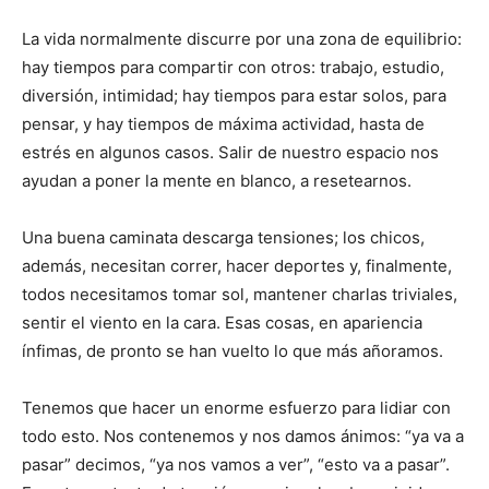
La vida normalmente discurre por una zona de equilibrio:
hay tiempos para compartir con otros: trabajo, estudio,
diversión, intimidad; hay tiempos para estar solos, para
pensar, y hay tiempos de máxima actividad, hasta de
estrés en algunos casos. Salir de nuestro espacio nos
ayudan a poner la mente en blanco, a resetearnos.
Una buena caminata descarga tensiones; los chicos,
además, necesitan correr, hacer deportes y, finalmente,
todos necesitamos tomar sol, mantener charlas triviales,
sentir el viento en la cara. Esas cosas, en apariencia
ínfimas, de pronto se han vuelto lo que más añoramos.
Tenemos que hacer un enorme esfuerzo para lidiar con
todo esto. Nos contenemos y nos damos ánimos: “ya va a
pasar” decimos, “ya nos vamos a ver”, “esto va a pasar”.