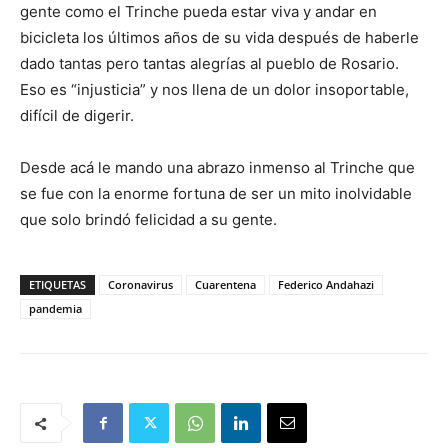
gente como el Trinche pueda estar viva y andar en
bicicleta los últimos años de su vida después de haberle
dado tantas pero tantas alegrías al pueblo de Rosario.
Eso es “injusticia” y nos llena de un dolor insoportable,
difícil de digerir.
Desde acá le mando una abrazo inmenso al Trinche que
se fue con la enorme fortuna de ser un mito inolvidable
que solo brindó felicidad a su gente.
ETIQUETAS
Coronavirus
Cuarentena
Federico Andahazi
pandemia