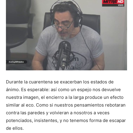
Durante la cuarentena se exacerban los estados de
ánimo. Es esperable: así como un espejo nos devuelve
nuestra imagen, el encierro a la larga produce un efecto
similar al eco. Como si nuestros pensamientos rebotaran
contra las paredes y volvieran a nosotros a veces
potenciados, insistentes, y no tenemos forma de escapar
de ellos.