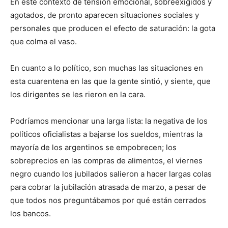
En este contexto de tensión emocional, sobreexigidos y
agotados, de pronto aparecen situaciones sociales y
personales que producen el efecto de saturación: la gota
que colma el vaso.
En cuanto a lo político, son muchas las situaciones en
esta cuarentena en las que la gente sintió, y siente, que
los dirigentes se les rieron en la cara.
Podríamos mencionar una larga lista: la negativa de los
políticos oficialistas a bajarse los sueldos, mientras la
mayoría de los argentinos se empobrecen; los
sobreprecios en las compras de alimentos, el viernes
negro cuando los jubilados salieron a hacer largas colas
para cobrar la jubilación atrasada de marzo, a pesar de
que todos nos preguntábamos por qué están cerrados
los bancos.