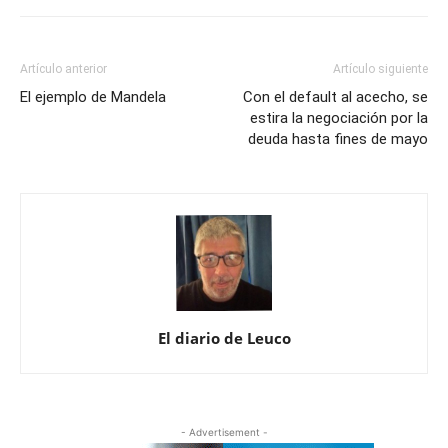
Artículo anterior
Artículo siguiente
El ejemplo de Mandela
Con el default al acecho, se
estira la negociación por la
deuda hasta fines de mayo
El diario de Leuco
- Advertisement -