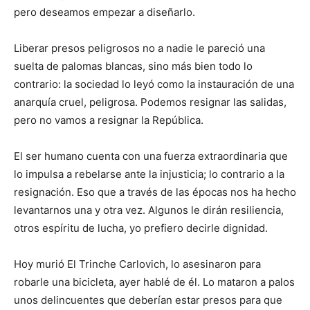
pero deseamos empezar a diseñarlo.
Liberar presos peligrosos no a nadie le pareció una
suelta de palomas blancas, sino más bien todo lo
contrario: la sociedad lo leyó como la instauración de una
anarquía cruel, peligrosa. Podemos resignar las salidas,
pero no vamos a resignar la República.
El ser humano cuenta con una fuerza extraordinaria que
lo impulsa a rebelarse ante la injusticia; lo contrario a la
resignación. Eso que a través de las épocas nos ha hecho
levantarnos una y otra vez. Algunos le dirán resiliencia,
otros espíritu de lucha, yo prefiero decirle dignidad.
Hoy murió El Trinche Carlovich, lo asesinaron para
robarle una bicicleta, ayer hablé de él. Lo mataron a palos
unos delincuentes que deberían estar presos para que