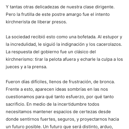
Y tantas otras delicadezas de nuestra clase dirigente.
Pero la frutilla de este postre amargo fue el intento
kirchnerista de liberar presos.
La sociedad recibió esto como una bofetada. Al estupor y
la incredulidad, le siguió la indignación y los cacerolazos.
La respuesta del gobierno fue un clásico del
kirchnerismo: tirar la pelota afuera y echarle la culpa a los
jueces y a la prensa.
Fueron días difíciles, llenos de frustración, de bronca.
Frente a esto, aparecen ideas sombrías en las nos
cuestionamos para qué tanto esfuerzo, por qué tanto
sacrificio. En medio de la incertidumbre todos
necesitamos mantener espacios de certezas desde
donde sentirnos fuertes, seguros, y proyectarnos hacia
un futuro posible. Un futuro que será distinto, arduo,