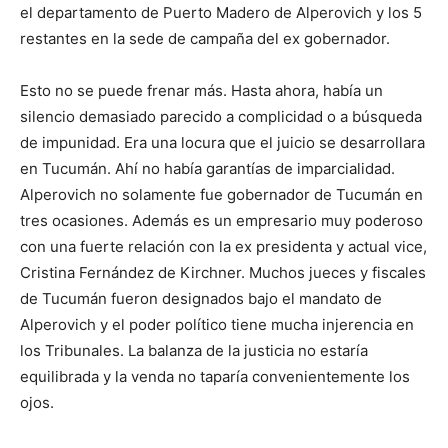
el departamento de Puerto Madero de Alperovich y los 5
restantes en la sede de campaña del ex gobernador.
Esto no se puede frenar más. Hasta ahora, había un
silencio demasiado parecido a complicidad o a búsqueda
de impunidad. Era una locura que el juicio se desarrollara
en Tucumán. Ahí no había garantías de imparcialidad.
Alperovich no solamente fue gobernador de Tucumán en
tres ocasiones. Además es un empresario muy poderoso
con una fuerte relación con la ex presidenta y actual vice,
Cristina Fernández de Kirchner. Muchos jueces y fiscales
de Tucumán fueron designados bajo el mandato de
Alperovich y el poder político tiene mucha injerencia en
los Tribunales. La balanza de la justicia no estaría
equilibrada y la venda no taparía convenientemente los
ojos.