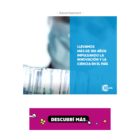
- Advertisement -