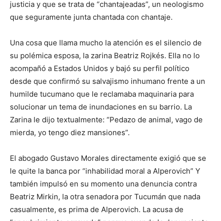
justicia y que se trata de “chantajeadas”, un neologismo
que seguramente junta chantada con chantaje.
Una cosa que llama mucho la atención es el silencio de
su polémica esposa, la zarina Beatriz Rojkés. Ella no lo
acompañó a Estados Unidos y bajó su perfil político
desde que confirmó su salvajismo inhumano frente a un
humilde tucumano que le reclamaba maquinaria para
solucionar un tema de inundaciones en su barrio. La
Zarina le dijo textualmente: “Pedazo de animal, vago de
mierda, yo tengo diez mansiones”.
El abogado Gustavo Morales directamente exigió que se
le quite la banca por “inhabilidad moral a Alperovich” Y
también impulsó en su momento una denuncia contra
Beatriz Mirkin, la otra senadora por Tucumán que nada
casualmente, es prima de Alperovich. La acusa de