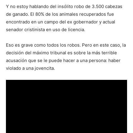
Y no estoy hablando del insólito robo de 3.500 cabezas
de ganado. El 80% de los animales recuperados fue
encontrado en un campo del ex gobernador y actual
senador cristinista en uso de licencia.
Eso es grave como todos los robos. Pero en este caso, la
decisión del máximo tribunal es sobre la más terrible
acusación que se le puede hacer a una persona: haber
violado a una jovencita.