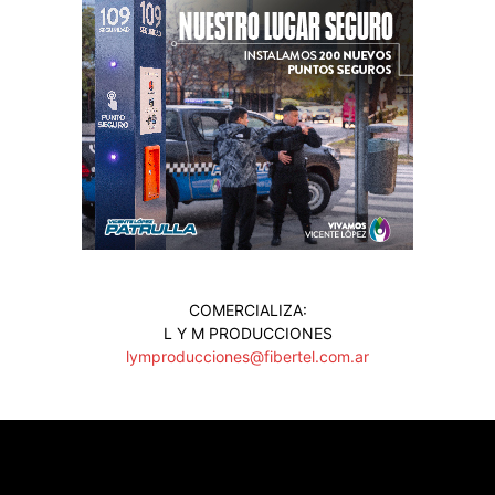
COMERCIALIZA:
L Y M PRODUCCIONES
lymproducciones@fibertel.com.ar