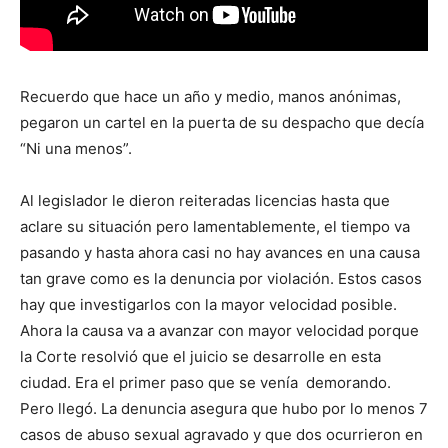
Recuerdo que hace un año y medio, manos anónimas,
pegaron un cartel en la puerta de su despacho que decía
“Ni una menos”.
Al legislador le dieron reiteradas licencias hasta que
aclare su situación pero lamentablemente, el tiempo va
pasando y hasta ahora casi no hay avances en una causa
tan grave como es la denuncia por violación. Estos casos
hay que investigarlos con la mayor velocidad posible.
Ahora la causa va a avanzar con mayor velocidad porque
la Corte resolvió que el juicio se desarrolle en esta
ciudad. Era el primer paso que se venía demorando.
Pero llegó. La denuncia asegura que hubo por lo menos 7
casos de abuso sexual agravado y que dos ocurrieron en