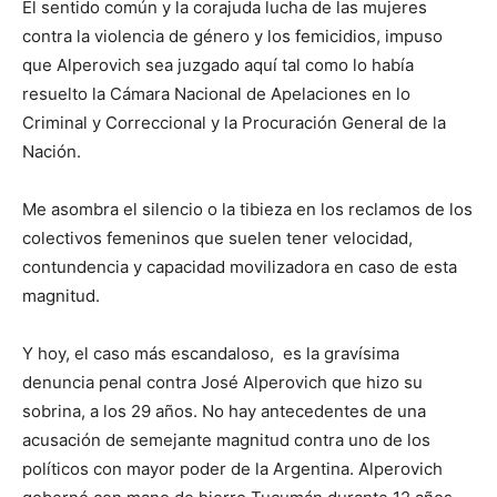
El sentido común y la corajuda lucha de las mujeres
contra la violencia de género y los femicidios, impuso
que Alperovich sea juzgado aquí tal como lo había
resuelto la Cámara Nacional de Apelaciones en lo
Criminal y Correccional y la Procuración General de la
Nación.
Me asombra el silencio o la tibieza en los reclamos de los
colectivos femeninos que suelen tener velocidad,
contundencia y capacidad movilizadora en caso de esta
magnitud.
Y hoy, el caso más escandaloso, es la gravísima
denuncia penal contra José Alperovich que hizo su
sobrina, a los 29 años. No hay antecedentes de una
acusación de semejante magnitud contra uno de los
políticos con mayor poder de la Argentina. Alperovich