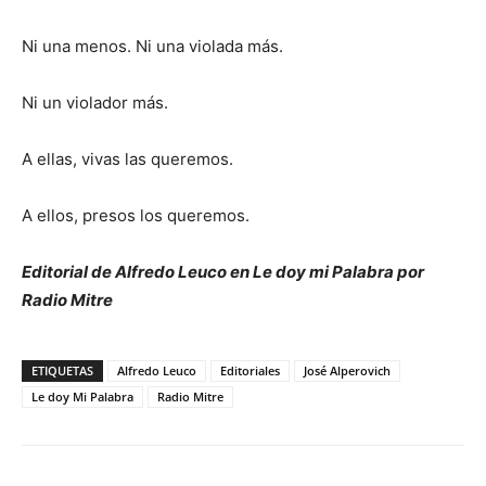
Ni una menos. Ni una violada más.
Ni un violador más.
A ellas, vivas las queremos.
A ellos, presos los queremos.
Editorial de Alfredo Leuco en Le doy mi Palabra por
Radio Mitre
ETIQUETAS
Alfredo Leuco
Editoriales
José Alperovich
Le doy Mi Palabra
Radio Mitre