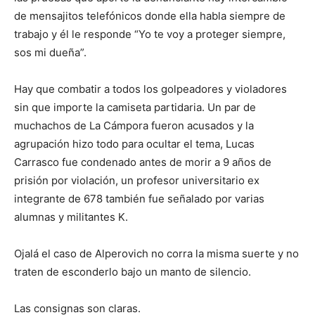
de mensajitos telefónicos donde ella habla siempre de
trabajo y él le responde “Yo te voy a proteger siempre,
sos mi dueña”.
Hay que combatir a todos los golpeadores y violadores
sin que importe la camiseta partidaria. Un par de
muchachos de La Cámpora fueron acusados y la
agrupación hizo todo para ocultar el tema, Lucas
Carrasco fue condenado antes de morir a 9 años de
prisión por violación, un profesor universitario ex
integrante de 678 también fue señalado por varias
alumnas y militantes K.
Ojalá el caso de Alperovich no corra la misma suerte y no
traten de esconderlo bajo un manto de silencio.
Las consignas son claras.