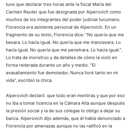
tuvo que declarar tres horas ante la fiscal María del
Carmen Reuter que fue designada por Alperovich como
muchos de los integrantes del poder judicial tucumano.
Florencia era asistente personal de Alperovich. En un
fragmento de su texto, Florencia dice: “No quería que me
besara. Lo hacía igual. No quería que me manoseara. Lo
hacía igual. No quería que me penetrara. Lo hacía igual.”.
Lo trata de monstruo y da detalles de cómo la violó en
forma reiterada durante un año y medio. “El
avasallamiento fue demoledor. Nunca lloré tanto en mi
vida”, escribió la chica.
Alperovich declaró que todo eran mentiras y que por eso
no iba a tomar licencia en la Cámara Alta aunque después
la presión social y la de sus colegas lo obligo a dejar su
banca. Alperovich dijo además, que él había denunciado a
Florencia por amenazas aunque no las ratificó en la