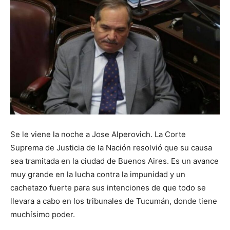
Se le viene la noche a Jose Alperovich. La Corte
Suprema de Justicia de la Nación resolvió que su causa
sea tramitada en la ciudad de Buenos Aires. Es un avance
muy grande en la lucha contra la impunidad y un
cachetazo fuerte para sus intenciones de que todo se
llevara a cabo en los tribunales de Tucumán, donde tiene
muchísimo poder.