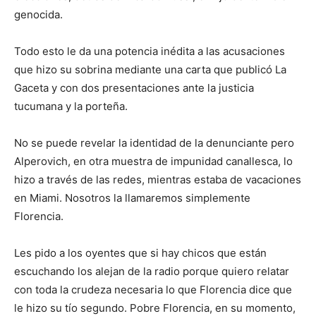
genocida.
Todo esto le da una potencia inédita a las acusaciones
que hizo su sobrina mediante una carta que publicó La
Gaceta y con dos presentaciones ante la justicia
tucumana y la porteña.
No se puede revelar la identidad de la denunciante pero
Alperovich, en otra muestra de impunidad canallesca, lo
hizo a través de las redes, mientras estaba de vacaciones
en Miami. Nosotros la llamaremos simplemente
Florencia.
Les pido a los oyentes que si hay chicos que están
escuchando los alejan de la radio porque quiero relatar
con toda la crudeza necesaria lo que Florencia dice que
le hizo su tío segundo. Pobre Florencia, en su momento,