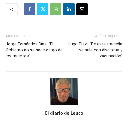
Artículo anterior
Artículo siguiente
Jorge Fernández Díaz: “El
Hugo Pizzi: “De esta tragedia
Gobierno no se hace cargo de
se sale con disciplina y
los muertos”
vacunación”
El diario de Leuco