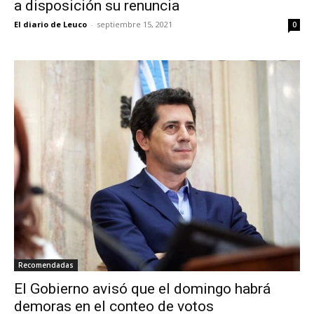
a disposición su renuncia
El diario de Leuco
-
septiembre 15, 2021
0
Recomendadas
El Gobierno avisó que el domingo habrá
demoras en el conteo de votos