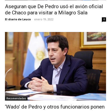
Aseguran que De Pedro usó el avión oficial
de Chaco para visitar a Milagro Sala
El diario de Leuco
-
enero 19, 2022
0
Recomendadas
‘Wado’ de Pedro y otros funcionarios ponen