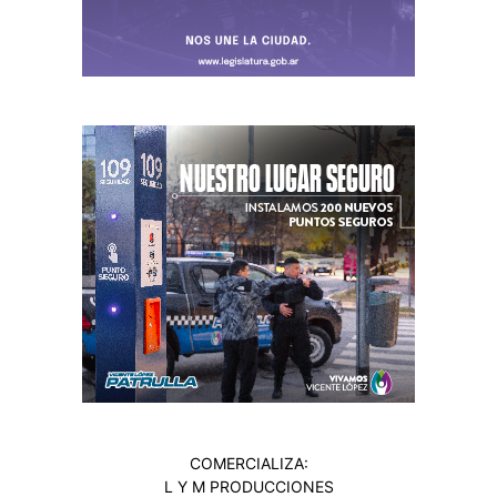
COMERCIALIZA:
L Y M PRODUCCIONES