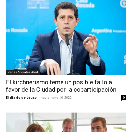
Redes Sociales Alert
El kirchnerismo teme un posible fallo a
favor de la Ciudad por la coparticipación
El diario de Leuco
-
noviembre 16, 2022
0