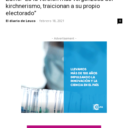
kirchnerismo, traicionan a su propio
electorado”
El diario de Leuco
-
febrero 18, 2021
0
- Advertisement -