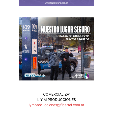
COMERCIALIZA:
L Y M PRODUCCIONES
lymproducciones@fibertel.com.ar