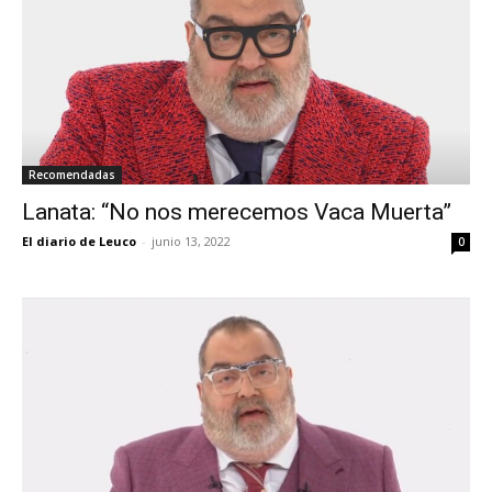
Recomendadas
Lanata: “No nos merecemos Vaca Muerta”
El diario de Leuco
-
junio 13, 2022
0