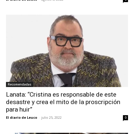
Recomendadas
Lanata: “Cristina es responsable de este
desastre y crea el mito de la proscripción
para huir”
El diario de Leuco
-
julio 25, 2022
0