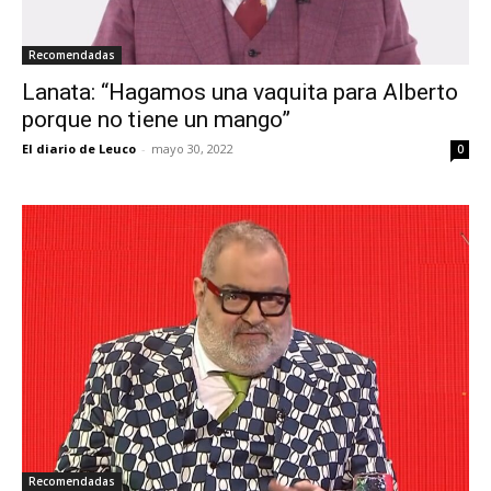
Recomendadas
Lanata: “Hagamos una vaquita para Alberto
porque no tiene un mango”
El diario de Leuco
-
mayo 30, 2022
0
Recomendadas