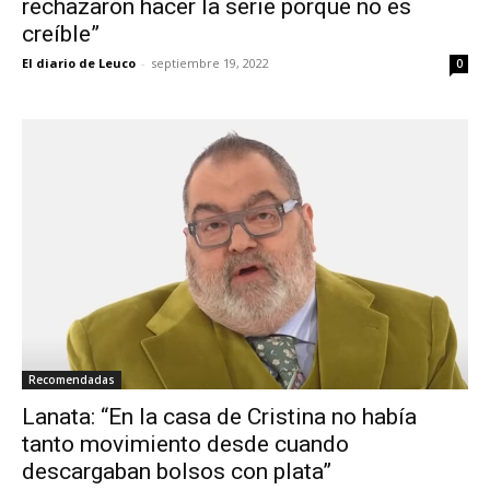
rechazaron hacer la serie porque no es
creíble”
El diario de Leuco
-
septiembre 19, 2022
0
Recomendadas
Lanata: “En la casa de Cristina no había
tanto movimiento desde cuando
descargaban bolsos con plata”