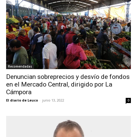
Recomendadas
Denuncian sobreprecios y desvío de fondos
en el Mercado Central, dirigido por La
Cámpora
El diario de Leuco
-
junio 13, 2022
0