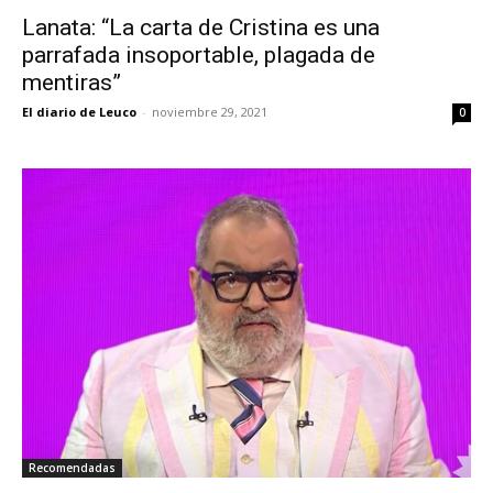
Lanata: “La carta de Cristina es una
parrafada insoportable, plagada de
mentiras”
El diario de Leuco
-
noviembre 29, 2021
0
Recomendadas