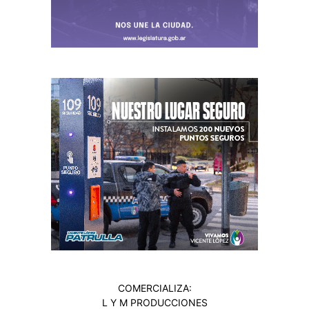
COMERCIALIZA:
L Y M PRODUCCIONES