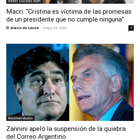
Redes Sociales Alert
Macri: “Cristina es víctima de las promesas
de un presidente que no cumple ninguna”
El diario de Leuco
-
mayo 24, 2022
0
Recomendadas
Zannini apeló la suspensión de la quiebra
del Correo Argentino