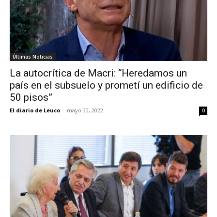
Últimas Noticias
La autocrítica de Macri: “Heredamos un
país en el subsuelo y prometí un edificio de
50 pisos”
El diario de Leuco
-
mayo 30, 2022
0