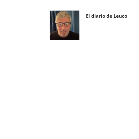
El diario de Leuco