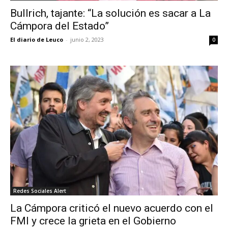
Bullrich, tajante: “La solución es sacar a La
Cámpora del Estado”
El diario de Leuco
-
junio 2, 2023
0
Redes Sociales Alert
La Cámpora criticó el nuevo acuerdo con el
FMI y crece la grieta en el Gobierno