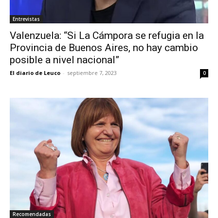
Entrevistas
Valenzuela: “Si La Cámpora se refugia en la
Provincia de Buenos Aires, no hay cambio
posible a nivel nacional”
El diario de Leuco
-
septiembre 7, 2023
0
Recomendadas