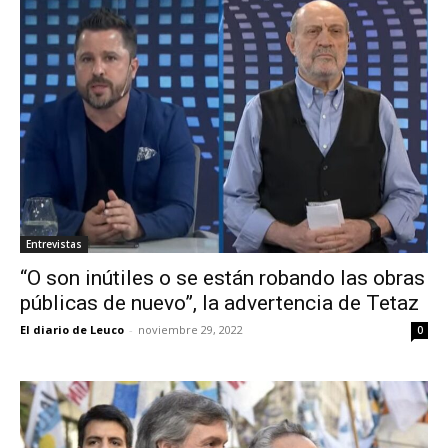
Entrevistas
“O son inútiles o se están robando las obras
públicas de nuevo”, la advertencia de Tetaz
El diario de Leuco
-
noviembre 29, 2022
0