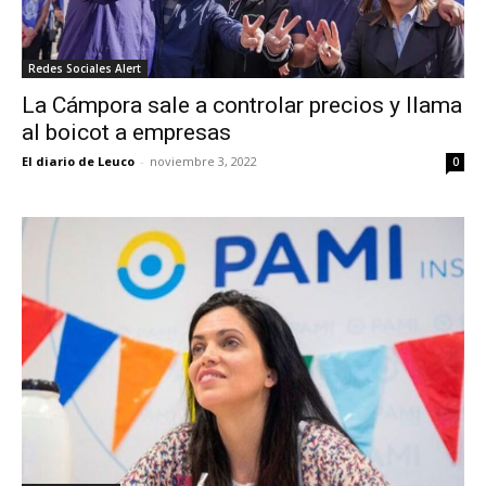
Redes Sociales Alert
La Cámpora sale a controlar precios y llama
al boicot a empresas
El diario de Leuco
-
noviembre 3, 2022
0