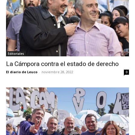
Editoriales
La Cámpora contra el estado de derecho
El diario de Leuco
-
noviembre 28, 2022
0