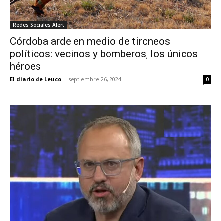
Redes Sociales Alert
Córdoba arde en medio de tironeos
políticos: vecinos y bomberos, los únicos
héroes
El diario de Leuco
-
septiembre 26, 2024
0