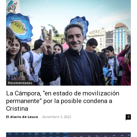
Recomendadas
La Cámpora, “en estado de movilización
permanente” por la posible condena a
Cristina
El diario de Leuco
-
diciembre 5, 2022
0