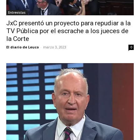
Entrevistas
JxC presentó un proyecto para repudiar a la
TV Pública por el escrache a los jueces de
la Corte
El diario de Leuco
-
marzo 3, 2023
0