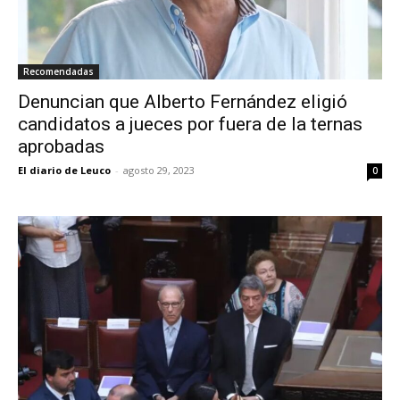
Recomendadas
Denuncian que Alberto Fernández eligió
candidatos a jueces por fuera de la ternas
aprobadas
El diario de Leuco
-
agosto 29, 2023
0