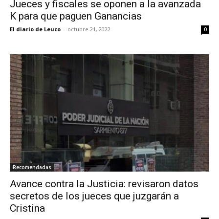
Jueces y fiscales se oponen a la avanzada
K para que paguen Ganancias
El diario de Leuco
-
octubre 21, 2022
0
Recomendadas
Avance contra la Justicia: revisaron datos
secretos de los jueces que juzgarán a
Cristina