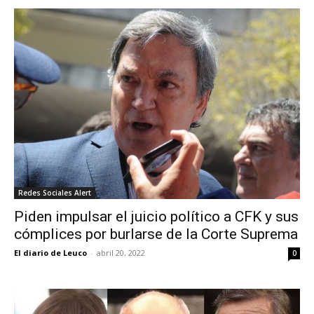
Redes Sociales Alert
Piden impulsar el juicio político a CFK y sus
cómplices por burlarse de la Corte Suprema
El diario de Leuco
-
abril 20, 2022
0