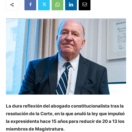
La dura reflexión del abogado constitucionalista tras la
resolución de la Corte, en la que anuló la ley que impulsó
la expresidenta hace 15 años para reducir de 20 a 13 los
miembros de Magistratura.