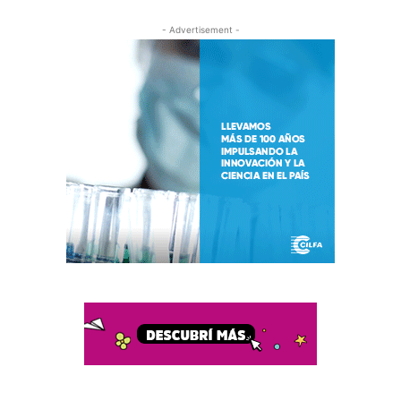
- Advertisement -