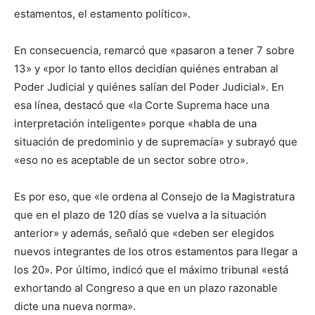
estamentos, el estamento político».
En consecuencia, remarcó que «pasaron a tener 7 sobre
13» y «por lo tanto ellos decidían quiénes entraban al
Poder Judicial y quiénes salían del Poder Judicial». En
esa línea, destacó que «la Corte Suprema hace una
interpretación inteligente» porque «habla de una
situación de predominio y de supremacía» y subrayó que
«eso no es aceptable de un sector sobre otro».
Es por eso, que «le ordena al Consejo de la Magistratura
que en el plazo de 120 días se vuelva a la situación
anterior» y además, señaló que «deben ser elegidos
nuevos integrantes de los otros estamentos para llegar a
los 20». Por último, indicó que el máximo tribunal «está
exhortando al Congreso a que en un plazo razonable
dicte una nueva norma».