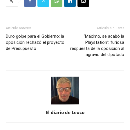
Artículo anterior
Artículo siguiente
Duro golpe para el Gobierno: la
“Máximo, se acabó la
oposición rechazó el proyecto
Playstation”: furiosa
de Presupuesto
respuesta de la oposición al
agravio del diputado
El diario de Leuco