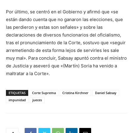
Por último, se centró en el Gobierno y afirmó que «se
están dando cuenta que no ganaron las elecciones, que
las perdieron y estas son señales» y sobre las
declaraciones de diversos funcionarios del oficialismo,
tras el pronunciamiento de la Corte, sostuvo que «seguir
arremetiendo de esta forma lejos de servirles les sale
muy mal». Para concluir, Sabsay apuntó contra el ministro
de Justicia y aseveró que «(Martín) Soria ha venido a
maltratar a la Corte».
ETIQUETAS
Corte Suprema
Cristina Kirchner
Daniel Sabsay
impunidad
jueces