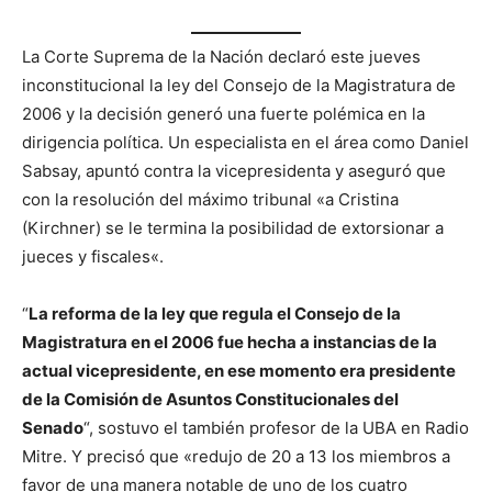
La Corte Suprema de la Nación declaró este jueves
inconstitucional la ley del Consejo de la Magistratura de
2006 y la decisión generó una fuerte polémica en la
dirigencia política. Un especialista en el área como Daniel
Sabsay, apuntó contra la vicepresidenta y aseguró que
con la resolución del máximo tribunal «a Cristina
(Kirchner) se le termina la posibilidad de extorsionar a
jueces y fiscales«.
“
La reforma de la ley que regula el Consejo de la
Magistratura en el 2006 fue hecha a instancias de la
actual vicepresidente, en ese momento era presidente
de la Comisión de Asuntos Constitucionales del
Senado
“, sostuvo el también profesor de la UBA en Radio
Mitre. Y precisó que «redujo de 20 a 13 los miembros a
favor de una manera notable de uno de los cuatro