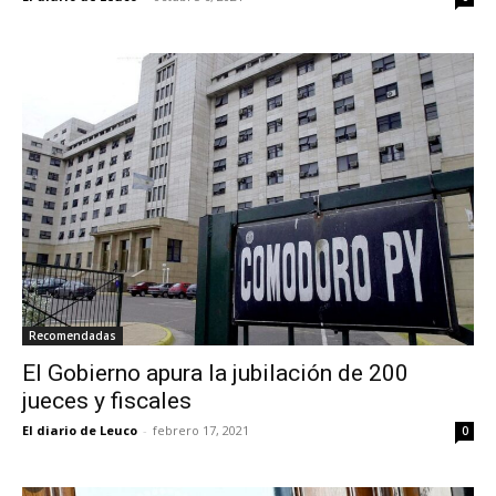
Recomendadas
El Gobierno apura la jubilación de 200
jueces y fiscales
El diario de Leuco
-
febrero 17, 2021
0