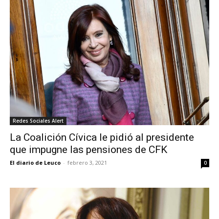
Redes Sociales Alert
La Coalición Cívica le pidió al presidente
que impugne las pensiones de CFK
El diario de Leuco
-
febrero 3, 2021
0