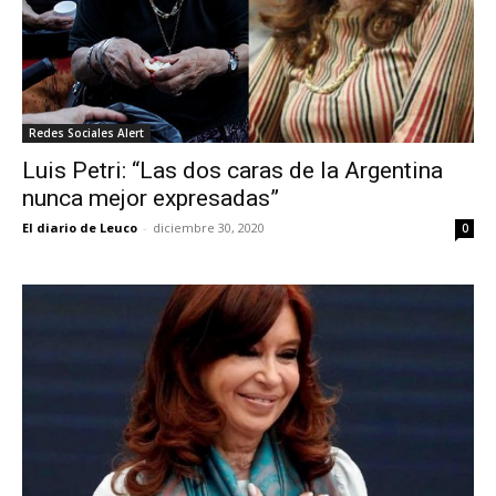
Redes Sociales Alert
Luis Petri: “Las dos caras de la Argentina
nunca mejor expresadas”
El diario de Leuco
-
diciembre 30, 2020
0