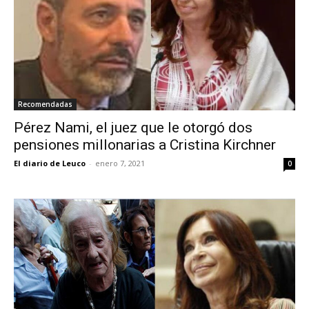
Recomendadas
Pérez Nami, el juez que le otorgó dos
pensiones millonarias a Cristina Kirchner
El diario de Leuco
-
enero 7, 2021
0