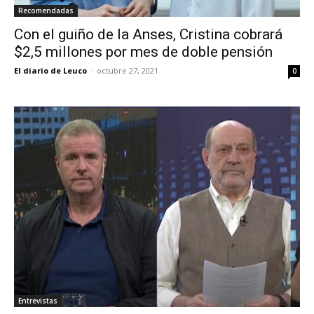
Recomendadas
Con el guiño de la Anses, Cristina cobrará
$2,5 millones por mes de doble pensión
El diario de Leuco
-
octubre 27, 2021
0
Entrevistas