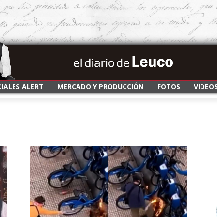
CIALES ALERT
MERCADO Y PRODUCCIÓN
FOTOS
VIDEO