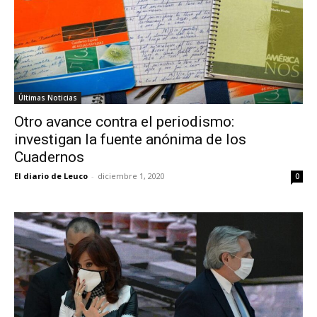
Últimas Noticias
Otro avance contra el periodismo:
investigan la fuente anónima de los
Cuadernos
El diario de Leuco
-
diciembre 1, 2020
0