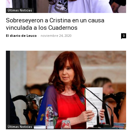
Últimas Noticias
Sobreseyeron a Cristina en un causa
vinculada a los Cuadernos
El diario de Leuco
-
noviembre 24, 2020
0
Últimas Noticias