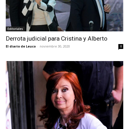
Editoriales
Derrota judicial para Cristina y Alberto
El diario de Leuco
-
noviembre 30, 2020
0