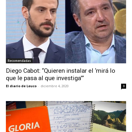
Recomendadas
Diego Cabot: “Quieren instalar el ‘mirá lo
que le pasa al que investiga'”
El diario de Leuco
-
diciembre 4, 2020
0