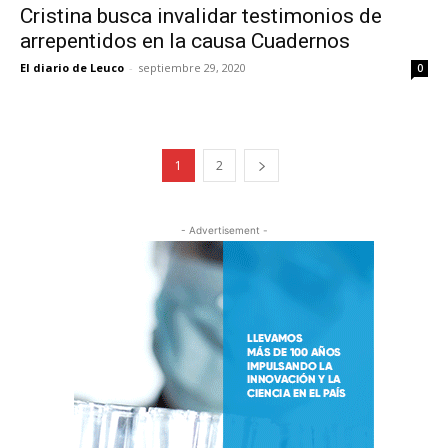
Cristina busca invalidar testimonios de
arrepentidos en la causa Cuadernos
El diario de Leuco
-
septiembre 29, 2020
0
1
2
- Advertisement -