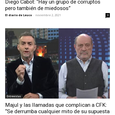
Diego Cabot: “Hay un grupo de corruptos
pero también de miedosos”
El diario de Leuco
-
noviembre 2, 2021
0
Entrevistas
Majul y las llamadas que complican a CFK:
“Se derrumba cualquier mito de su supuesta