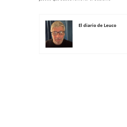
El diario de Leuco