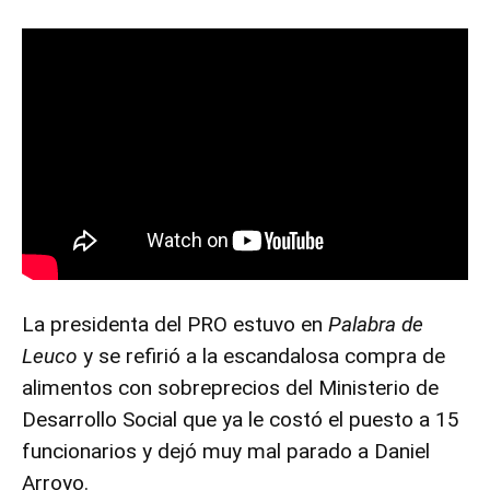
La presidenta del PRO estuvo en
Palabra de
Leuco
y se refirió a la escandalosa compra de
alimentos con sobreprecios del Ministerio de
Desarrollo Social que ya le costó el puesto a 15
funcionarios y dejó muy mal parado a Daniel
Arroyo.