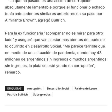
“Lo que ha pasado es una acción de corrupción
absolutamente lamentable porque el funcionario echado
tenía antecedentes similares anteriores en su paso por
Almirante Brown”, agregó Bullrich.
Para la ex funcionaria “acompañar no es mirar para otro
lado” y aseguró que van a estar más atentos después de
lo ocurrido en Desarrollo Social. “Me parece terrible que
en medio de una situación de pandemia, donde hay 43
millones de argentinos sin ingresos o muchos argentinos
sin ingresos, la plata se esté yendo en corrupción”,
remarcó.
ETIQUETAS
corrupción
Desarrollo Social
Palabra de Leuco
Patricia Bullrich
Sobreprecios