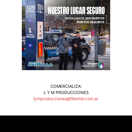
COMERCIALIZA:
L Y M PRODUCCIONES
lymproducciones@fibertel.com.ar