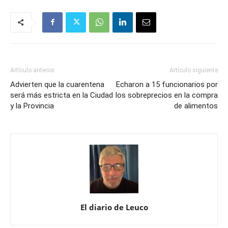
Artículo anterior
Artículo siguiente
Advierten que la cuarentena
Echaron a 15 funcionarios por
será más estricta en la Ciudad
los sobreprecios en la compra
y la Provincia
de alimentos
El diario de Leuco