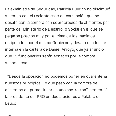
La exministra de Seguridad, Patricia Bullrich no discimuló
su enojó con el reciente caso de corrupción que se
desató con la compra con sobreprecios de alimentos por
parte del Ministerio de Desarrollo Social en el que se
pagaron precios muy por encima de los máximos
estipulados por el mismo Gobierno y desató una fuerte
interna en la cartera de Daniel Arroyo, que ya anunció
que 15 funcionarios serán echados por la compra
sospechosa.
“Desde la oposición no podemos poner en cuarentena
nuestros principios. Lo que pasó con la compra de
alimentos en primer lugar es una aberración”, sentenció
la presidenta del PRO en declaraciones a Palabra de
Leuco.