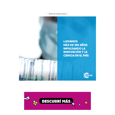
- Advertisement -