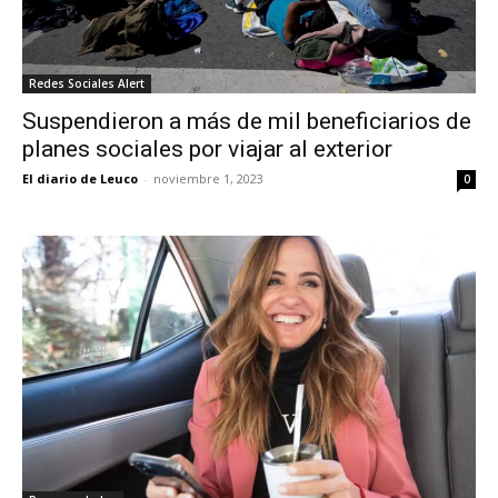
Redes Sociales Alert
Suspendieron a más de mil beneficiarios de
planes sociales por viajar al exterior
El diario de Leuco
-
noviembre 1, 2023
0