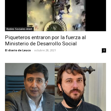
Redes Sociales Alert
Piqueteros entraron por la fuerza al
Ministerio de Desarrollo Social
El diario de Leuco
-
octubre 28, 2021
0