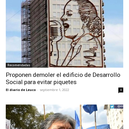
Recomendadas
Proponen demoler el edificio de Desarrollo
Social para evitar piquetes
El diario de Leuco
-
septiembre 1, 2022
0