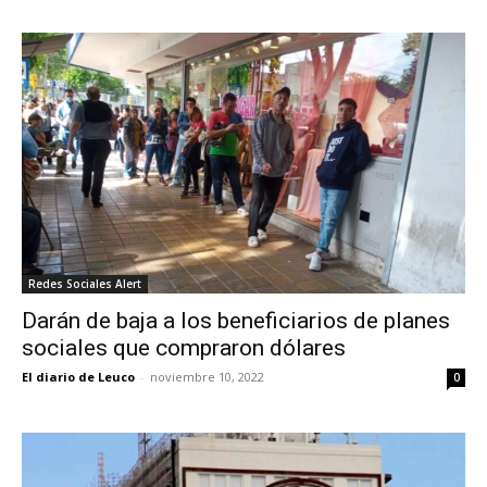
Redes Sociales Alert
Darán de baja a los beneficiarios de planes
sociales que compraron dólares
El diario de Leuco
-
noviembre 10, 2022
0