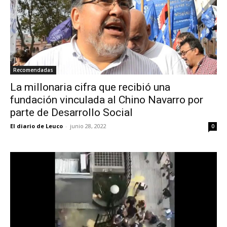
Recomendadas
La millonaria cifra que recibió una
fundación vinculada al Chino Navarro por
parte de Desarrollo Social
El diario de Leuco
-
junio 28, 2022
0