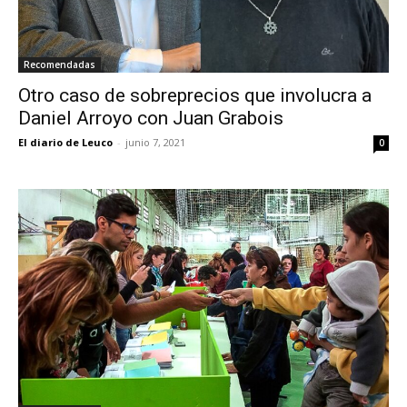
Recomendadas
Otro caso de sobreprecios que involucra a
Daniel Arroyo con Juan Grabois
El diario de Leuco
-
junio 7, 2021
0