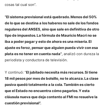
cosas tal cual son”.
“El sistema previsional está quebrado. Menos del 50%
de lo que se destina a los haberes no sale de los fondos
regulares del ANSES, sino que sale en definitiva de otro
tipo de impuestos. La fórmula de Mauricio Macri no se
iba a poder pagar y esto de ahora es una miseria. El
ajuste es feroz, pensar que alguien pueda vivir con esa
plata es no tener en cuenta nada”
, analizó con dureza la
periodista y conductora de televisión.
Y continuó: “
El jubilado necesita más recursos. Si tiene
18 mil pesos por mes de bolsillo, no te alcanza. La clase
pasiva quedó totalmente a la cola. También es cierto
que el Estado no encuentra cómo pagarlos. Y esta
cláusula nueva que deja contento al FMI no resuelve la
cuestión previsional”.