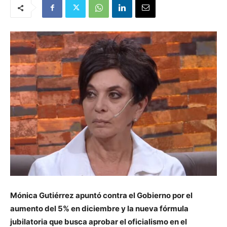
Mónica Gutiérrez apuntó contra el Gobierno por el
aumento del 5% en diciembre y la nueva fórmula
jubilatoria que busca aprobar el oficialismo en el