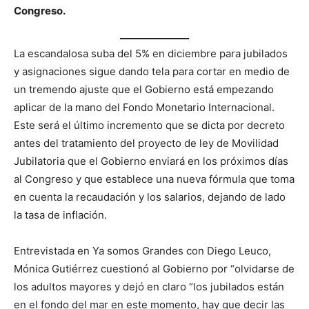
Congreso.
La escandalosa suba del 5% en diciembre para jubilados
y asignaciones sigue dando tela para cortar en medio de
un tremendo ajuste que el Gobierno está empezando
aplicar de la mano del Fondo Monetario Internacional.
Este será el último incremento que se dicta por decreto
antes del tratamiento del proyecto de ley de Movilidad
Jubilatoria que el Gobierno enviará en los próximos días
al Congreso y que establece una nueva fórmula que toma
en cuenta la recaudación y los salarios, dejando de lado
la tasa de inflación.
Entrevistada en Ya somos Grandes con Diego Leuco,
Mónica Gutiérrez cuestionó al Gobierno por “olvidarse de
los adultos mayores y dejó en claro “los jubilados están
en el fondo del mar en este momento, hay que decir las