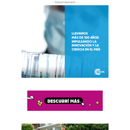
- Advertisement -