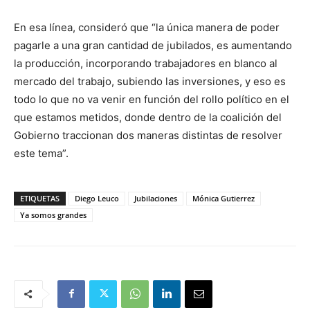
En esa línea, consideró que “la única manera de poder
pagarle a una gran cantidad de jubilados, es aumentando
la producción, incorporando trabajadores en blanco al
mercado del trabajo, subiendo las inversiones, y eso es
todo lo que no va venir en función del rollo político en el
que estamos metidos, donde dentro de la coalición del
Gobierno traccionan dos maneras distintas de resolver
este tema”.
ETIQUETAS
Diego Leuco
Jubilaciones
Mónica Gutierrez
Ya somos grandes