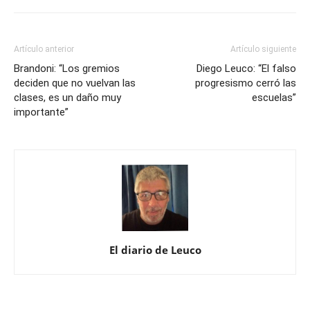
Artículo anterior
Artículo siguiente
Brandoni: “Los gremios
Diego Leuco: “El falso
deciden que no vuelvan las
progresismo cerró las
clases, es un daño muy
escuelas”
importante”
El diario de Leuco