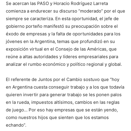
Se acercan las PASO y Horacio Rodríguez Larreta
comienza a endurecer su discurso “moderado” por el que
siempre se caracteriza. En esta oportunidad, el jefe de
gobierno porteño manifestó su preocupación sobre el
éxodo de empresas y la falta de oportunidades para los
jóvenes en la Argentina, temas que profundizó en su
exposición virtual en el Consejo de las Américas, que
reúne a altas autoridades y líderes empresariales para
analizar el rumbo económico y político regional y global.
El referente de Juntos por el Cambio sostuvo que “hoy
en Argentina cuesta conseguir trabajo y a los que todavía
quieren invertir para generar trabajo se les ponen palos
en la rueda, impuestos altísimos, cambios en las reglas
de juego… Por eso hay empresas que se están yendo,
como nuestros hijos que sienten que los estamos
echando”.