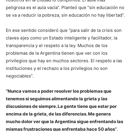
peligrosa es el aula vacía”. Planteó que “sin educación no
se va a reducir la pobreza, sin educación no hay libertad”.
En ese sentido consideró que “para salir de la crisis son
claves ejes como un Estado inteligente y facilitador, la
transparencia y el respeto a la ley. Muchos de los
problemas de la Argentina tienen que ver con los
privilegios que hay en muchos sectores. El respeto a las
instituciones y el rechazo a los privilegios no son
negociables”.
“Nunca vamos a poder resolver los problemas que
tenemos si seguimos alimentando la grieta y las
discusiones de siempre. La gente tiene que estar por
encima de la grieta, de las diferencias. Me genera
mucho dolor ver que la Argentina sigue enfrentando las
mismas frustraciones que enfrentaba hace 50 años”
,