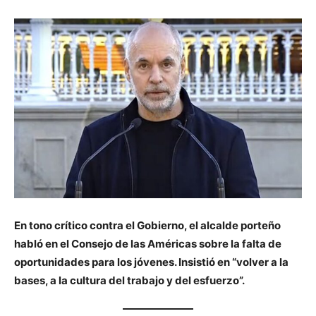
En tono crítico contra el Gobierno, el alcalde porteño
habló en el Consejo de las Américas sobre la falta de
oportunidades para los jóvenes. Insistió en “volver a la
bases, a la cultura del trabajo y del esfuerzo”.