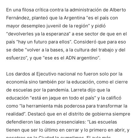
En una filosa crítica contra la administración de Alberto
Fernández, planteó que la Argentina “es el país con
mayor desempleo juvenil de la región” y pidió
“devolverles ya la esperanza” a ese sector de que en el
país “hay un futuro para ellos”. Consideró que para eso
se debe “volver a la bases, a la cultura del trabajo y del
esfuerzo”, y que “ese es el ADN argentino”.
Los dardos al Ejecutivo nacional no fueron solo por la
economía sino también por la educación, como el cierre
de escuelas por la pandemia. Larreta dijo que la
educación “está en jaque en todo el país” y la calificó
como “la herramienta más poderosa para transformar la
realidad”. Destacó que en el distrito de gobierna siempre
defendieron las clases presenciales: “Las escuelas
tienen que ser lo último en cerrar y lo primero en abrir, y
nosotros en la Ciudad lo cumplimos. El aula más