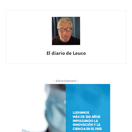
El diario de Leuco
- Advertisement -