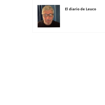
El diario de Leuco