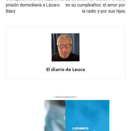
prisión domiciliaria a Lázaro
en su cumpleaños: el amor por
Báez
la radio y por sus hijas
El diario de Leuco
- Advertisement -