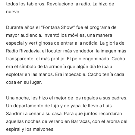
todos los tableros. Revolucionó la radio. La hizo de
nuevo.
Durante años el “Fontana Show” fue el programa de
mayor audiencia. Inventó los móviles, una manera
especial y vertiginosa de entrar a la noticia. La gloria de
Radio Rivadavia, el locutor más vendedor, la imagen más
transparente, el más prolijo. El pelo engominado. Cacho
era el símbolo de la armonía que algún día le iba a
explotar en las manos. Era impecable. Cacho tenía cada
cosa en su lugar.
Una noche, les hizo el mejor de los regalos a sus padres.
Un departamento de lujo y de yapa, le llevó a Luis
Sandrini a cenar a su casa. Para que juntos recordaran
aquellas noches de verano en Barracas, con el aroma del
espiral y los malvones.