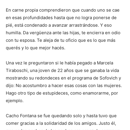
En carne propia comprendieron que cuando uno se cae
en esas profundidades hasta que no logra ponerse de
pié, está condenado a avanzar arrastrándose. Y eso
humilla. Da vergüenza ante las hijas, te encierra en odio
con tu esposa. Te aleja de tu oficio que es lo que más
querés y lo que mejor hacés.
Una vez le preguntaron si le había pegado a Marcela
Tiraboschi, una joven de 22 años que se ganaba la vida
mostrando su redondeces en el programa de Sofovich y
dijo: No acostumbro a hacer esas cosas con las mujeres.
Hago otro tipo de estupideces, como enamorarme, por
ejemplo.
Cacho Fontana se fue quedando solo y hasta tuvo que
comer gracias a la solidaridad de los amigos. Justo él,