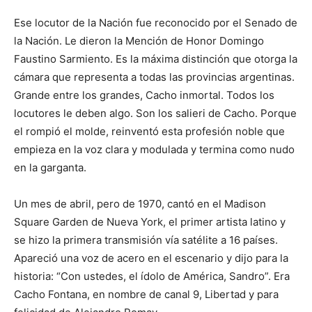
Ese locutor de la Nación fue reconocido por el Senado de
la Nación. Le dieron la Mención de Honor Domingo
Faustino Sarmiento. Es la máxima distinción que otorga la
cámara que representa a todas las provincias argentinas.
Grande entre los grandes, Cacho inmortal. Todos los
locutores le deben algo. Son los salieri de Cacho. Porque
el rompió el molde, reinventó esta profesión noble que
empieza en la voz clara y modulada y termina como nudo
en la garganta.
Un mes de abril, pero de 1970, cantó en el Madison
Square Garden de Nueva York, el primer artista latino y
se hizo la primera transmisión vía satélite a 16 países.
Apareció una voz de acero en el escenario y dijo para la
historia: “Con ustedes, el ídolo de América, Sandro”. Era
Cacho Fontana, en nombre de canal 9, Libertad y para