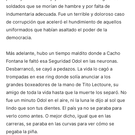
soldados que se morían de hambre y por falta de
indumentaria adecuada. Fue un terrible y doloroso caso
de corrupción que aceleró el hundimiento de aquellos
uniformados que habían asaltado el poder de la
democracia.
Más adelante, hubo un tiempo maldito donde a Cacho
Fontana le faltó esa Seguridad Odol en las neuronas.
Desbarrancó, se cayó a pedazos. La vida lo cagó a
trompadas en ese ring donde solía anunciar a los
grandes boxeadores de la mano de Tito Lectoure, su
amigo de toda la vida hasta que la muerte los separó. No
fue un minuto Odol en el aire, ni la luna le dijo al sol que
lindo que son tus dientes. El país ya no se paraba para
verlo como antes. O mejor dicho, igual que en las
carreras, se paraba en las curvas para ver cómo se
pegaba la piña.