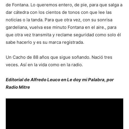
de Fontana. Lo queremos entero, de pie, para que salga a
dar cátedra con los cientos de tonos con que lee las
noticias o la tanda. Para que otra vez, con su sonrisa
gardeliana, vuelva ese minuto Fontana en el aire., para
que otra vez transmita y reclame seguridad como solo él
sabe hacerlo y es su marca registrada.
Un Cacho de 88 años que sigue soñando. Nació tres
veces. Así en la vida como en la radio.
Editorial de Alfredo Leuco en Le doy mi Palabra, por
Radio Mitre