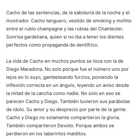
Cacho de las sentencias, de la sabiduría de la noche y el
mostrador. Cacho tanguero, vestido de smoking y moñito
entre el rubio champagne y las rubias del Chantecler.
Sonrisa gardeliana, quien si no iba a tener los dientes
perfectos como propaganda de dentífrico.
La vida de Cacho en muchos puntos se toca con la de
Diego Maradona. No solo porque fue el número uno por
lejos en lo suyo, gambeteando furcios, poniendo la
inflexión correcta en un ángulo, leyendo un aviso desde
la mitad de la cancha como nadie. No solo en eso se
parecen Cacho y Diego. También tuvieron sus parábolas
de ídolo. Su amor y su desprecio por parte de la gente.
Cacho y Diego no solamente compartieron la gloria.
También compartieron Devoto. Porque ambos se
perdieron en los laberintos malditos.