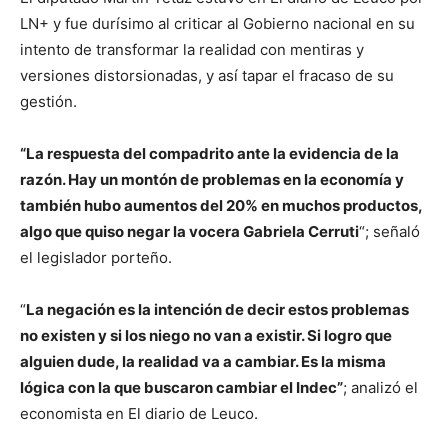
LN+ y fue durísimo al criticar al Gobierno nacional en su
intento de transformar la realidad con mentiras y
versiones distorsionadas, y así tapar el fracaso de su
gestión.
“La respuesta del compadrito ante la evidencia de la
razón. Hay un montón de problemas en la economía y
también hubo aumentos del 20% en muchos productos,
algo que quiso negar la vocera Gabriela Cerruti
“; señaló
el legislador porteño.
“
La negación es la intención de decir estos problemas
no existen y si los niego no van a existir. Si logro que
alguien dude, la realidad va a cambiar. Es la misma
lógica con la que buscaron cambiar el Indec”
; analizó el
economista en El diario de Leuco.