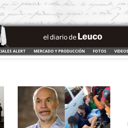
CIALES ALERT
MERCADO Y PRODUCCIÓN
FOTOS
VIDEO