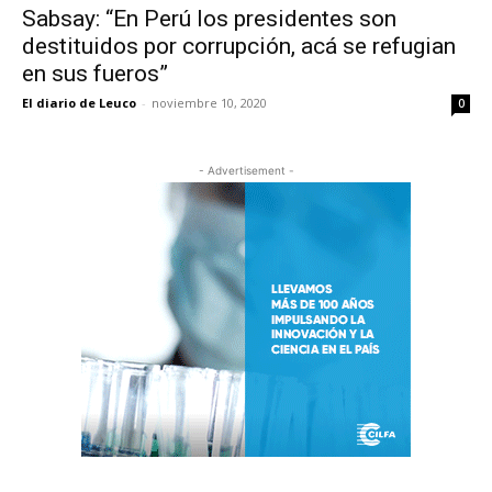
Sabsay: “En Perú los presidentes son
destituidos por corrupción, acá se refugian
en sus fueros”
El diario de Leuco
-
noviembre 10, 2020
0
- Advertisement -