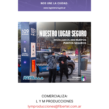
COMERCIALIZA:
L Y M PRODUCCIONES
lymproducciones@fibertel.com.ar