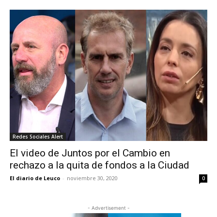
Redes Sociales Alert
El video de Juntos por el Cambio en
rechazo a la quita de fondos a la Ciudad
El diario de Leuco
-
noviembre 30, 2020
0
- Advertisement -