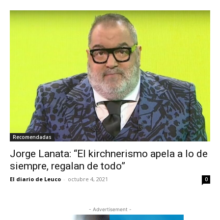
Recomendadas
Jorge Lanata: “El kirchnerismo apela a lo de
siempre, regalan de todo”
El diario de Leuco
-
octubre 4, 2021
0
- Advertisement -