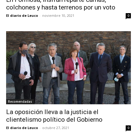
colchones y hasta terrenos por un voto
El diario de Leuco
-
noviembre 10, 2021
0
Recomendadas
La oposición lleva a la justicia el
clientelismo político del Gobierno
El diario de Leuco
-
octubre 27, 2021
0