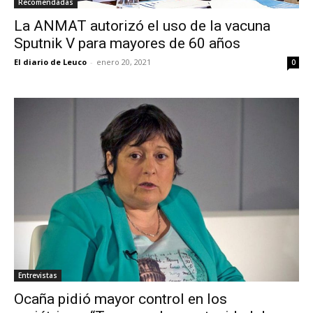
Recomendadas
La ANMAT autorizó el uso de la vacuna
Sputnik V para mayores de 60 años
El diario de Leuco
-
enero 20, 2021
0
Entrevistas
Ocaña pidió mayor control en los