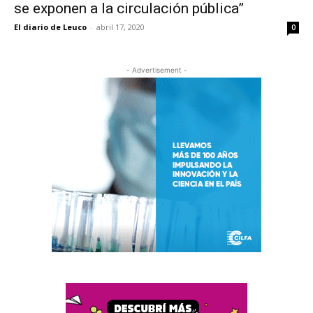
se exponen a la circulación pública”
El diario de Leuco
-
abril 17, 2020
0
- Advertisement -