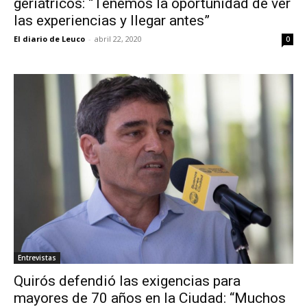
geriátricos: “Tenemos la oportunidad de ver
las experiencias y llegar antes”
El diario de Leuco
-
abril 22, 2020
0
Entrevistas
Quirós defendió las exigencias para
mayores de 70 años en la Ciudad: “Muchos