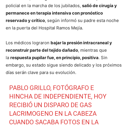
policial en la marcha de los jubilados,
salió de cirugía y
permanece en terapia intensiva con pronóstico
reservado y crítico
, según informó su padre esta noche
en la puerta del Hospital Ramos Mejía.
Los médicos lograron
bajar la presión intracraneal y
reconstruir parte del tejido dañado
, mientras que
la
respuesta pupilar fue, en principio, positiva
. Sin
embargo, su estado sigue siendo delicado y los próximos
días serán clave para su evolución.
PABLO GRILLO, FOTÓGRAFO E
HINCHA DE INDEPENDIENTE, HOY
RECIBIÓ UN DISPARO DE GAS
LACRIMOGENO EN LA CABEZA
CUANDO SACABA FOTOS EN LA