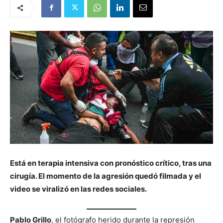
Está en terapia intensiva con pronóstico crítico, tras una
cirugía. El momento de la agresión quedó filmada y el
video se viralizó en las redes sociales.
Pablo Grillo
, el fotógrafo herido durante la represión