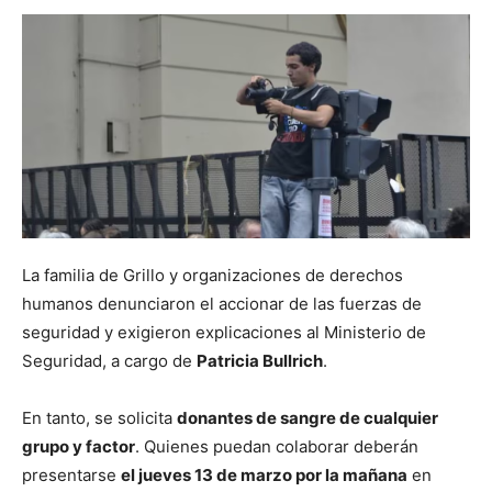
La familia de Grillo y organizaciones de derechos
humanos denunciaron el accionar de las fuerzas de
seguridad y exigieron explicaciones al Ministerio de
Seguridad, a cargo de
Patricia Bullrich
.
En tanto, se solicita
donantes de sangre de cualquier
grupo y factor
. Quienes puedan colaborar deberán
presentarse
el jueves 13 de marzo por la mañana
en