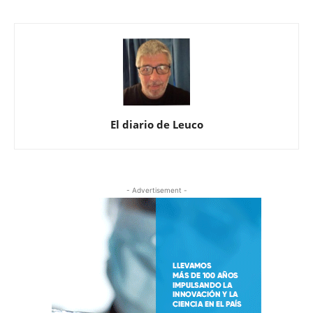
El diario de Leuco
- Advertisement -