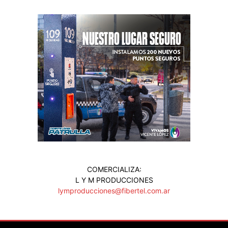
COMERCIALIZA:
L Y M PRODUCCIONES
lymproducciones@fibertel.com.ar