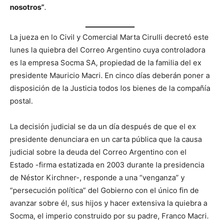
nosotros”
.
La jueza en lo Civil y Comercial Marta Cirulli decretó este
lunes la quiebra del Correo Argentino cuya controladora
es la empresa Socma SA, propiedad de la familia del ex
presidente Mauricio Macri. En cinco días deberán poner a
disposición de la Justicia todos los bienes de la compañía
postal.
La decisión judicial se da un día después de que el ex
presidente denunciara en un carta pública que la causa
judicial sobre la deuda del Correo Argentino con el
Estado -firma estatizada en 2003 durante la presidencia
de Néstor Kirchner-, responde a una “venganza” y
“persecución política” del Gobierno con el único fin de
avanzar sobre él, sus hijos y hacer extensiva la quiebra a
Socma, el imperio construido por su padre, Franco Macri.