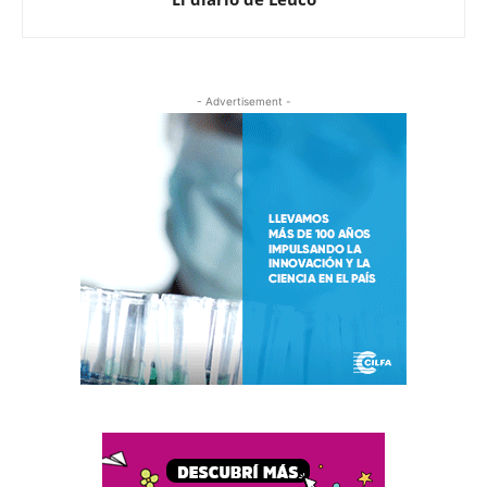
- Advertisement -