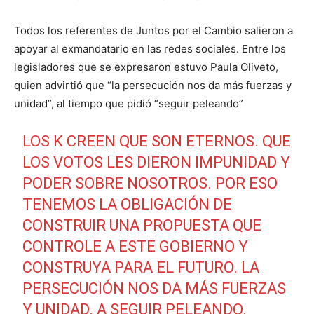
Todos los referentes de Juntos por el Cambio salieron a
apoyar al exmandatario en las redes sociales. Entre los
legisladores que se expresaron estuvo Paula Oliveto,
quien advirtió que “la persecución nos da más fuerzas y
unidad”, al tiempo que pidió “seguir peleando”
LOS K CREEN QUE SON ETERNOS. QUE
LOS VOTOS LES DIERON IMPUNIDAD Y
PODER SOBRE NOSOTROS. POR ESO
TENEMOS LA OBLIGACIÓN DE
CONSTRUIR UNA PROPUESTA QUE
CONTROLE A ESTE GOBIERNO Y
CONSTRUYA PARA EL FUTURO. LA
PERSECUCIÓN NOS DA MÁS FUERZAS
Y UNIDAD. A SEGUIR PELEANDO.