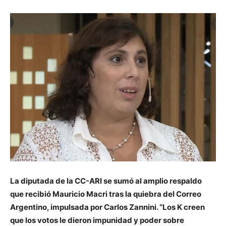
La diputada de la CC-ARI se sumó al amplio respaldo
que recibió Mauricio Macri tras la quiebra del Correo
Argentino, impulsada por Carlos Zannini. “Los K creen
que los votos le dieron impunidad y poder sobre